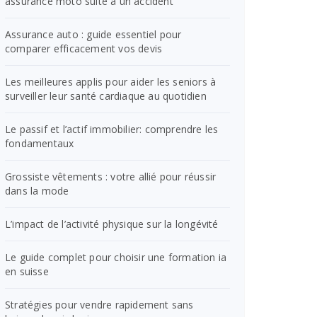
assurance moto suite à un accident
Assurance auto : guide essentiel pour
comparer efficacement vos devis
Les meilleures applis pour aider les seniors à
surveiller leur santé cardiaque au quotidien
Le passif et l’actif immobilier: comprendre les
fondamentaux
Grossiste vêtements : votre allié pour réussir
dans la mode
L’impact de l’activité physique sur la longévité
Le guide complet pour choisir une formation ia
en suisse
Stratégies pour vendre rapidement sans