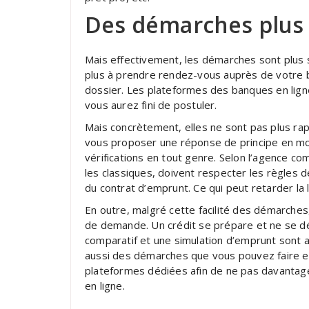
Des démarches plus 
Mais effectivement, les démarches sont plus 
plus à prendre rendez-vous auprès de votre 
dossier. Les plateformes des banques en ligne
vous aurez fini de postuler.
Mais concrètement, elles ne sont pas plus ra
vous proposer une réponse de principe en mo
vérifications en tout genre. Selon l’agence co
les classiques, doivent respecter les règles d
du contrat d’emprunt. Ce qui peut retarder la 
En outre, malgré cette facilité des démarche
de demande. Un crédit se prépare et ne se dé
comparatif et une simulation d’emprunt sont
aussi des démarches que vous pouvez faire en
plateformes dédiées afin de ne pas davantag
en ligne.