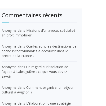
Commentaires récents
Anonyme
dans
Missions d’un avocat spécialisé
en droit immobilier
Anonyme
dans
Quelles sont les destinations de
pêche incontournables à découvrir dans le
centre de la France ?
Anonyme
dans
Un regard sur l’isolation de
façade à Labruguière : ce que vous devez
savoir
Anonyme
dans
Comment organiser un séjour
culturel à Avignon ?
Anonyme
dans
L’élaboration d’une stratégie