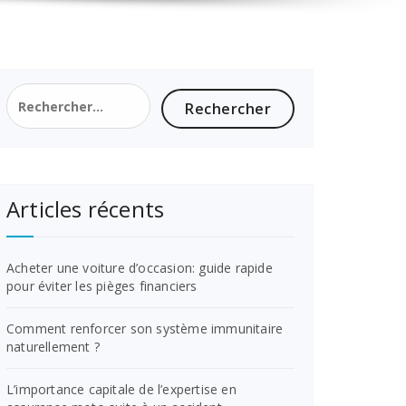
Rechercher :
Articles récents
Acheter une voiture d’occasion: guide rapide
pour éviter les pièges financiers
Comment renforcer son système immunitaire
naturellement ?
L’importance capitale de l’expertise en