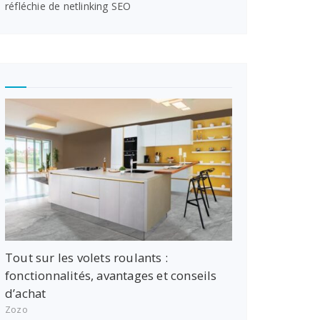
réfléchie de netlinking SEO
Tout sur les volets roulants :
fonctionnalités, avantages et conseils
d’achat
Zozo