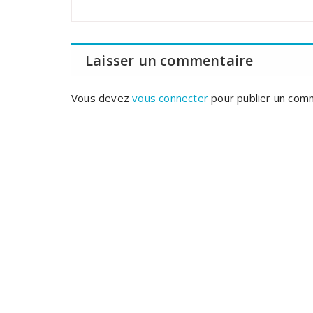
Laisser un commentaire
Vous devez
vous connecter
pour publier un com