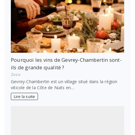
Pourquoi les vins de Gevrey-Chambertin sont-
ils de grande qualité ?
Zozo
Gevrey-Chambertin est un village situé dans la région
viticole de la Côte de Nuits en…
Lire la suite