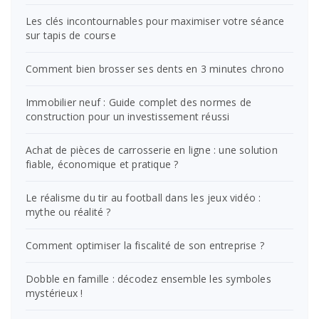
Les clés incontournables pour maximiser votre séance
sur tapis de course
Comment bien brosser ses dents en 3 minutes chrono
Immobilier neuf : Guide complet des normes de
construction pour un investissement réussi
Achat de pièces de carrosserie en ligne : une solution
fiable, économique et pratique ?
Le réalisme du tir au football dans les jeux vidéo :
mythe ou réalité ?
Comment optimiser la fiscalité de son entreprise ?
Dobble en famille : décodez ensemble les symboles
mystérieux !