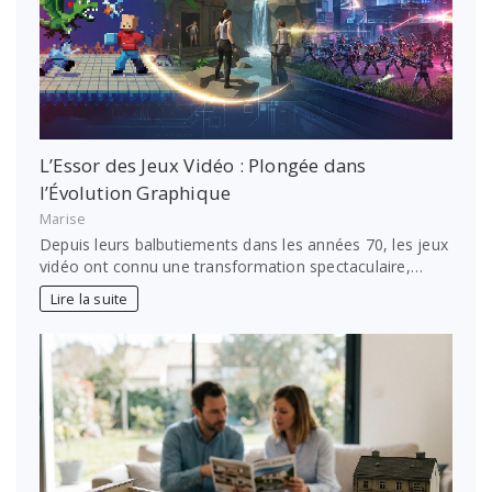
L’Essor des Jeux Vidéo : Plongée dans
l’Évolution Graphique
Marise
Depuis leurs balbutiements dans les années 70, les jeux
vidéo ont connu une transformation spectaculaire,…
Lire la suite