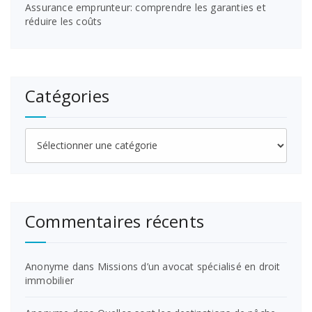
Assurance emprunteur: comprendre les garanties et
réduire les coûts
Catégories
Catégories
Commentaires récents
Anonyme
dans
Missions d’un avocat spécialisé en droit
immobilier