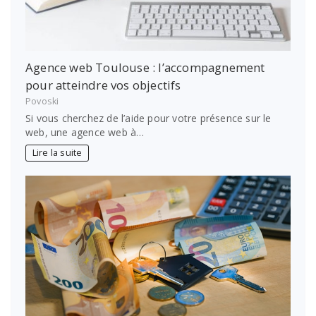
Agence web Toulouse : l’accompagnement
pour atteindre vos objectifs
Povoski
Si vous cherchez de l’aide pour votre présence sur le
web, une agence web à…
Lire la suite