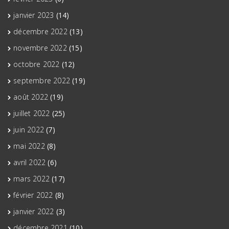
janvier 2023
(14)
décembre 2022
(13)
novembre 2022
(15)
octobre 2022
(12)
septembre 2022
(19)
août 2022
(19)
juillet 2022
(25)
juin 2022
(7)
mai 2022
(8)
avril 2022
(6)
mars 2022
(17)
février 2022
(8)
janvier 2022
(3)
décembre 2021
(10)