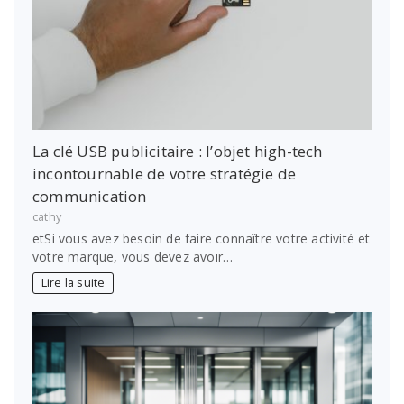
La clé USB publicitaire : l’objet high-tech
incontournable de votre stratégie de
communication
cathy
etSi vous avez besoin de faire connaître votre activité et
votre marque, vous devez avoir…
Lire la suite