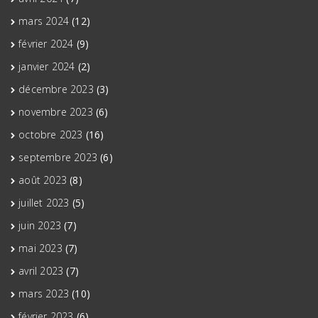
mars 2024
(12)
février 2024
(9)
janvier 2024
(2)
décembre 2023
(3)
novembre 2023
(6)
octobre 2023
(16)
septembre 2023
(6)
août 2023
(8)
juillet 2023
(5)
juin 2023
(7)
mai 2023
(7)
avril 2023
(7)
mars 2023
(10)
février 2023
(6)