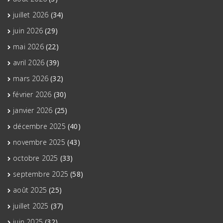
juillet 2026
(34)
juin 2026
(29)
mai 2026
(22)
avril 2026
(39)
mars 2026
(32)
février 2026
(30)
janvier 2026
(25)
décembre 2025
(40)
novembre 2025
(43)
octobre 2025
(33)
septembre 2025
(58)
août 2025
(25)
juillet 2025
(37)
juin 2025
(32)