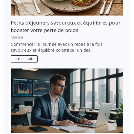
Petits déjeuners savoureux et équilibrés pour
booster votre perte de poids
Marise
Commencer la journée avec un repas à la fois
savoureux et équilibré constitue l’un des…
Lire la suite