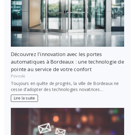
Découvrez l’innovation avec les portes
automatiques à Bordeaux : une technologie de
pointe au service de votre confort
Povoski
Toujours en quête de progrès, la ville de Bordeaux ne
cesse d’adopter des technologies novatrices…
Lire la suite