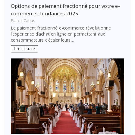
Options de paiement fractionné pour votre e-
commerce : tendances 2025
Pascal Cabus
Le paiement fractionné e-commerce révolutionne
l’expérience d’achat en ligne en permettant aux
consommateurs d’étaler leurs…
Lire la suite