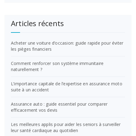
Articles récents
Acheter une voiture d’occasion: guide rapide pour éviter
les pièges financiers
Comment renforcer son système immunitaire
naturellement ?
L’importance capitale de l’expertise en assurance moto
suite à un accident
Assurance auto : guide essentiel pour comparer
efficacement vos devis
Les meilleures applis pour aider les seniors à surveiller
leur santé cardiaque au quotidien