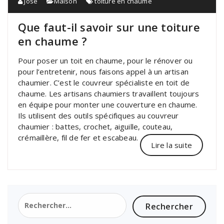
José
Maison
toiture en chaume
Que faut-il savoir sur une toiture
en chaume ?
Pour poser un toit en chaume, pour le rénover ou
pour l’entretenir, nous faisons appel à un artisan
chaumier. C’est le couvreur spécialiste en toit de
chaume. Les artisans chaumiers travaillent toujours
en équipe pour monter une couverture en chaume.
Ils utilisent des outils spécifiques au couvreur
chaumier : battes, crochet, aiguille, couteau,
crémaillère, fil de fer et escabeau.
Lire la suite
Rechercher :