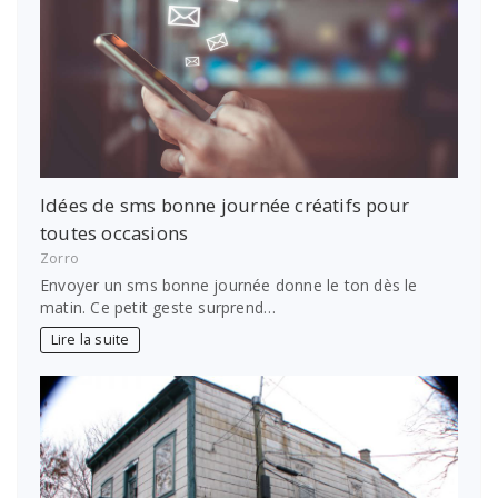
Idées de sms bonne journée créatifs pour
toutes occasions
Zorro
Envoyer un sms bonne journée donne le ton dès le
matin. Ce petit geste surprend…
Lire la suite