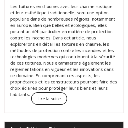
Les toitures en chaume, avec leur charme rustique
et leur esthétique traditionnelle, sont une option
populaire dans de nombreuses régions, notamment
en Europe. Bien que belles et écologiques, elles
posent un défi particulier en matière de protection
contre les incendies. Dans cet article, nous
explorerons en détail les toitures en chaume, les
méthodes de protection contre les incendies et les
technologies modernes qui contribuent à la sécurité
de ces toitures. Nous examinerons également les
réglementations en vigueur et les innovations dans
ce domaine. En comprenant ces aspects, les
propriétaires et les constructeurs pourront faire des
choix éclairés pour protéger leurs biens et leurs
habitants.
Lire la suite