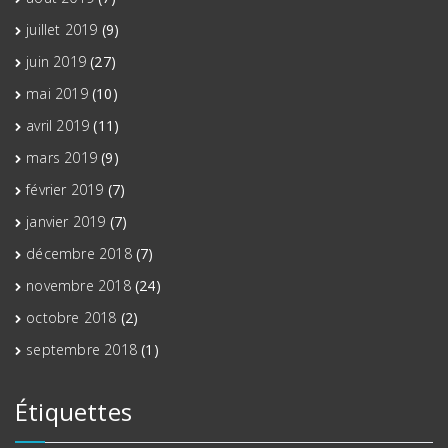
juillet 2019
(9)
juin 2019
(27)
mai 2019
(10)
avril 2019
(11)
mars 2019
(9)
février 2019
(7)
janvier 2019
(7)
décembre 2018
(7)
novembre 2018
(24)
octobre 2018
(2)
septembre 2018
(1)
Étiquettes