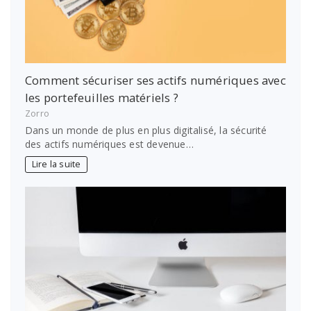
Comment sécuriser ses actifs numériques avec
les portefeuilles matériels ?
Zorro
Dans un monde de plus en plus digitalisé, la sécurité
des actifs numériques est devenue…
Lire la suite