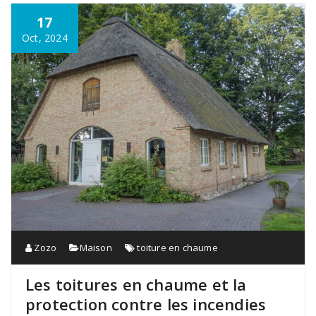
17
Oct, 2024
Zozo
Maison
toiture en chaume
Les toitures en chaume et la
protection contre les incendies