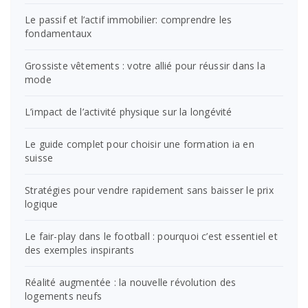
Le passif et l’actif immobilier: comprendre les
fondamentaux
Grossiste vêtements : votre allié pour réussir dans la
mode
L’impact de l’activité physique sur la longévité
Le guide complet pour choisir une formation ia en
suisse
Stratégies pour vendre rapidement sans baisser le prix
logique
Le fair-play dans le football : pourquoi c’est essentiel et
des exemples inspirants
Réalité augmentée : la nouvelle révolution des
logements neufs