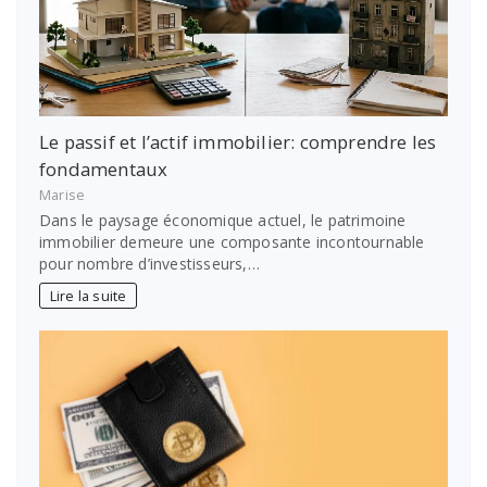
Le passif et l’actif immobilier: comprendre les
fondamentaux
Marise
Dans le paysage économique actuel, le patrimoine
immobilier demeure une composante incontournable
pour nombre d’investisseurs,…
Lire la suite