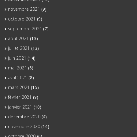
novembre 2021
(9)
octobre 2021
(9)
septembre 2021
(7)
août 2021
(13)
juillet 2021
(13)
juin 2021
(14)
mai 2021
(6)
avril 2021
(8)
mars 2021
(15)
février 2021
(9)
janvier 2021
(10)
décembre 2020
(4)
novembre 2020
(14)
octobre 2020
(6)