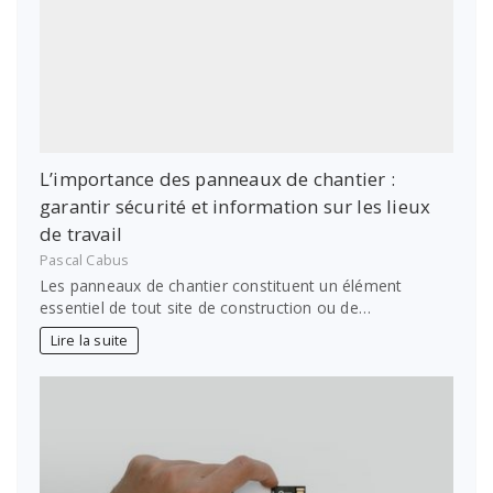
L’importance des panneaux de chantier :
garantir sécurité et information sur les lieux
de travail
Pascal Cabus
Les panneaux de chantier constituent un élément
essentiel de tout site de construction ou de…
Lire la suite