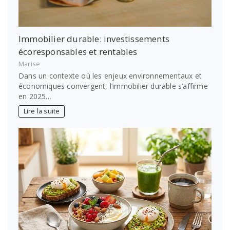
Immobilier durable: investissements
écoresponsables et rentables
Marise
Dans un contexte où les enjeux environnementaux et
économiques convergent, l’immobilier durable s’affirme
en 2025…
Lire la suite