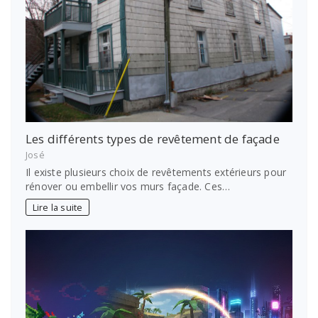
Les différents types de revêtement de façade
José
Il existe plusieurs choix de revêtements extérieurs pour
rénover ou embellir vos murs façade. Ces…
Lire la suite