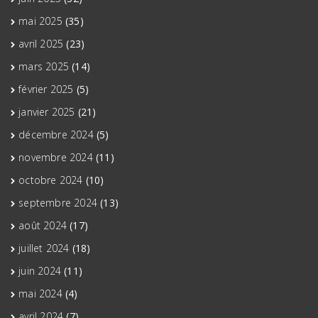
mai 2025
(35)
avril 2025
(23)
mars 2025
(14)
février 2025
(5)
janvier 2025
(21)
décembre 2024
(5)
novembre 2024
(11)
octobre 2024
(10)
septembre 2024
(13)
août 2024
(17)
juillet 2024
(18)
juin 2024
(11)
mai 2024
(4)
avril 2024
(7)