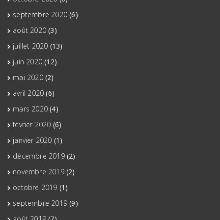
septembre 2020
(6)
août 2020
(3)
juillet 2020
(13)
juin 2020
(12)
mai 2020
(2)
avril 2020
(6)
mars 2020
(4)
février 2020
(6)
janvier 2020
(1)
décembre 2019
(2)
novembre 2019
(2)
octobre 2019
(1)
septembre 2019
(9)
août 2019
(7)