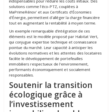
indispensables pour réduire les coûts initiaux. Des
solutions comme l’éco-PTZ, couplées à
MaPrimeRénov’ et aux Certificats d’Économies
d’Énergie, permettent d’alléger la charge financière
tout en augmentant la rentabilité à moyen terme.
Un exemple remarquable d’intégration de ces
éléments est le modèle proposé par Habitat Vert,
qui conjugue expertise technique et connaissance
pointue du marché. Leur capacité à anticiper les
évolutions normatives et les attentes des locataires
facilite le développement de portefeuilles
immobiliers respectueux de l’environnement,
performants économiquement et socialement
responsables.
Soutenir la transition
écologique grâce à
l’investissement