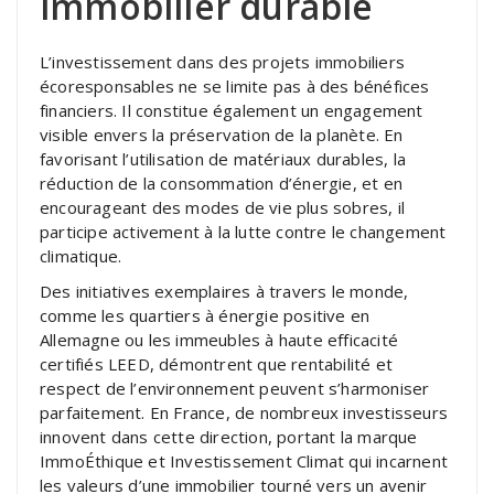
immobilier durable
L’investissement dans des projets immobiliers
écoresponsables ne se limite pas à des bénéfices
financiers. Il constitue également un engagement
visible envers la préservation de la planète. En
favorisant l’utilisation de matériaux durables, la
réduction de la consommation d’énergie, et en
encourageant des modes de vie plus sobres, il
participe activement à la lutte contre le changement
climatique.
Des initiatives exemplaires à travers le monde,
comme les quartiers à énergie positive en
Allemagne ou les immeubles à haute efficacité
certifiés LEED, démontrent que rentabilité et
respect de l’environnement peuvent s’harmoniser
parfaitement. En France, de nombreux investisseurs
innovent dans cette direction, portant la marque
ImmoÉthique et Investissement Climat qui incarnent
les valeurs d’une immobilier tourné vers un avenir