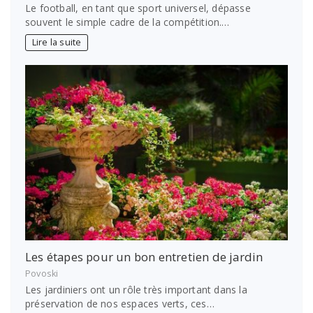
Le football, en tant que sport universel, dépasse
souvent le simple cadre de la compétition.…
Lire la suite
Les étapes pour un bon entretien de jardin
Povoski
Les jardiniers ont un rôle très important dans la
préservation de nos espaces verts, ces…