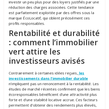
investir un peu plus pour des loyers justifiés par une
réduction des charges associées. Cette tendance
est parfaitement exploitée par des offres sous la
marque ÉcoLocatif, qui ciblent précisément ces
profils responsables.
Rentabilité et durabilité
: comment l’immobilier
vert attire les
investisseurs avisés
Contrairement à certaines idées reçues,
les
investissements dans l’immobilier durable
n’impliquent pas un renoncement à la rentabilité. Les
études de marché récentes confirment que les biens
écoresponsables bénéficient d’une attractivité plus
forte et d’une stabilité locative accrue. Ces facteurs
permettent d’obtenir des rendements plus élevés,