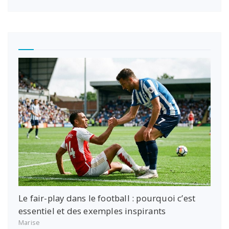
Le fair-play dans le football : pourquoi c’est
essentiel et des exemples inspirants
Marise