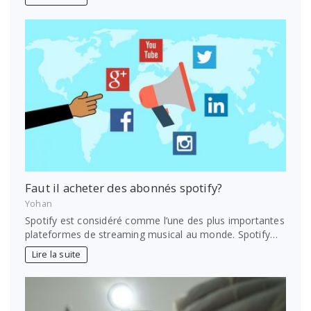
Faut il acheter des abonnés spotify?
Yohan
Spotify est considéré comme l’une des plus importantes
plateformes de streaming musical au monde. Spotify…
Lire la suite