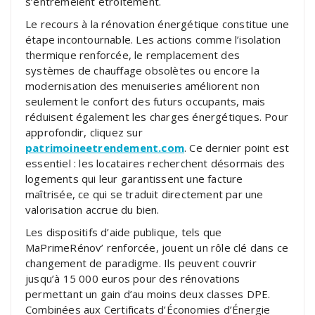
s’entremêlent étroitement.
Le recours à la rénovation énergétique constitue une
étape incontournable. Les actions comme l’isolation
thermique renforcée, le remplacement des
systèmes de chauffage obsolètes ou encore la
modernisation des menuiseries améliorent non
seulement le confort des futurs occupants, mais
réduisent également les charges énergétiques. Pour
approfondir, cliquez sur
patrimoineetrendement.com
. Ce dernier point est
essentiel : les locataires recherchent désormais des
logements qui leur garantissent une facture
maîtrisée, ce qui se traduit directement par une
valorisation accrue du bien.
Les dispositifs d’aide publique, tels que
MaPrimeRénov’ renforcée, jouent un rôle clé dans ce
changement de paradigme. Ils peuvent couvrir
jusqu’à 15 000 euros pour des rénovations
permettant un gain d’au moins deux classes DPE.
Combinées aux Certificats d’Économies d’Énergie