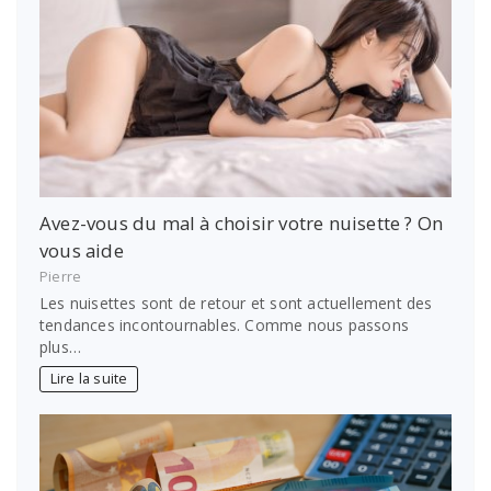
Avez-vous du mal à choisir votre nuisette ? On
vous aide
Pierre
Les nuisettes sont de retour et sont actuellement des
tendances incontournables. Comme nous passons
plus…
Lire la suite