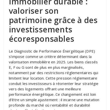
Immobilier durable :
valoriser son
patrimoine grâce à des
investissements
écoresponsables
Le Diagnostic de Performance Énergétique (DPE)
s’impose comme un critère déterminant dans la
valorisation immobilière en 2025. Les biens classés
E, F ou G sont de plus en plus marginalisés,
notamment par des restrictions réglementaires qui
limitent leur location. Cette pression réglementaire
conduit les investisseurs à réorienter leur stratégie
vers des logements offrant une meilleure
performance énergétique. Ce changement est loin
d’être un simple ajustement : il incarne une mutation
profonde du marché où rentabilité et durabilité