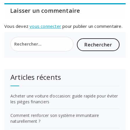
Laisser un commentaire
Vous devez
vous connecter
pour publier un commentaire.
Rechercher :
Articles récents
Acheter une voiture d’occasion: guide rapide pour éviter
les pièges financiers
Comment renforcer son système immunitaire
naturellement ?