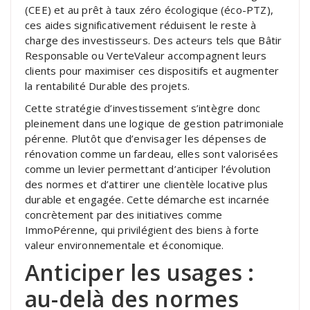
(CEE) et au prêt à taux zéro écologique (éco-PTZ),
ces aides significativement réduisent le reste à
charge des investisseurs. Des acteurs tels que Bâtir
Responsable ou VerteValeur accompagnent leurs
clients pour maximiser ces dispositifs et augmenter
la rentabilité Durable des projets.
Cette stratégie d’investissement s’intègre donc
pleinement dans une logique de gestion patrimoniale
pérenne. Plutôt que d’envisager les dépenses de
rénovation comme un fardeau, elles sont valorisées
comme un levier permettant d’anticiper l’évolution
des normes et d’attirer une clientèle locative plus
durable et engagée. Cette démarche est incarnée
concrètement par des initiatives comme
ImmoPérenne, qui privilégient des biens à forte
valeur environnementale et économique.
Anticiper les usages :
au-delà des normes