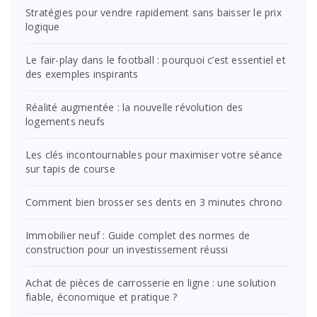
Stratégies pour vendre rapidement sans baisser le prix
logique
Le fair-play dans le football : pourquoi c’est essentiel et
des exemples inspirants
Réalité augmentée : la nouvelle révolution des
logements neufs
Les clés incontournables pour maximiser votre séance
sur tapis de course
Comment bien brosser ses dents en 3 minutes chrono
Immobilier neuf : Guide complet des normes de
construction pour un investissement réussi
Achat de pièces de carrosserie en ligne : une solution
fiable, économique et pratique ?