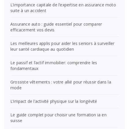
L’importance capitale de l’expertise en assurance moto
suite à un accident
Assurance auto : guide essentiel pour comparer
efficacement vos devis
Les meilleures applis pour aider les seniors à surveiller
leur santé cardiaque au quotidien
Le passif et l’actif immobilier: comprendre les
fondamentaux
Grossiste vêtements : votre allié pour réussir dans la
mode
L’impact de l’activité physique sur la longévité
Le guide complet pour choisir une formation ia en
suisse