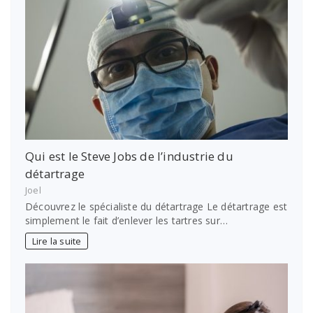
Qui est le Steve Jobs de l’industrie du
détartrage
Joel
Découvrez le spécialiste du détartrage Le détartrage est
simplement le fait d’enlever les tartres sur…
Lire la suite