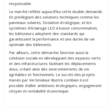
responsable.
Le marché reflète aujourd’hui cette double demande.
En privilégiant des solutions techniques comme les
panneaux solaires, l’isolation écologique, et les
systèmes d’éclairage LED à basse consommation,
les bâtisseurs adoptent des standards qui
garantissent la performance et une durée de vie
optimale des bâtiments.
Par ailleurs, cette démarche favorise aussi la
cohésion sociale en développant des espaces verts
et des infrastructures facilitant les déplacements
doux, créant ainsi des environnements de vie
agréables et fonctionnels. Le succès des projets
menés par VerteValeur illustre combien il est
possible d’allier ambitions écologiques, engagement
citoyen et rentabilité économique.