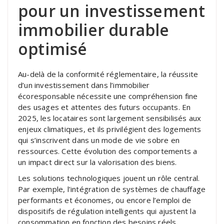
pour un investissement
immobilier durable
optimisé
Au-delà de la conformité réglementaire, la réussite
d’un investissement dans l’immobilier
écoresponsable nécessite une compréhension fine
des usages et attentes des futurs occupants. En
2025, les locataires sont largement sensibilisés aux
enjeux climatiques, et ils privilégient des logements
qui s’inscrivent dans un mode de vie sobre en
ressources. Cette évolution des comportements a
un impact direct sur la valorisation des biens.
Les solutions technologiques jouent un rôle central.
Par exemple, l’intégration de systèmes de chauffage
performants et économes, ou encore l’emploi de
dispositifs de régulation intelligents qui ajustent la
consommation en fonction des besoins réels,