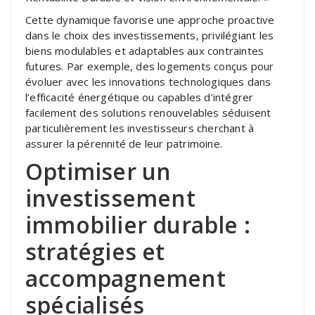
Cette dynamique favorise une approche proactive
dans le choix des investissements, privilégiant les
biens modulables et adaptables aux contraintes
futures. Par exemple, des logements conçus pour
évoluer avec les innovations technologiques dans
l’efficacité énergétique ou capables d’intégrer
facilement des solutions renouvelables séduisent
particulièrement les investisseurs cherchant à
assurer la pérennité de leur patrimoine.
Optimiser un
investissement
immobilier durable :
stratégies et
accompagnement
spécialisés