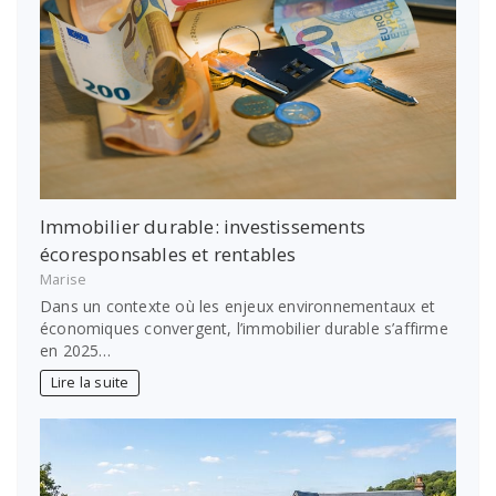
Immobilier durable: investissements
écoresponsables et rentables
Marise
Dans un contexte où les enjeux environnementaux et
économiques convergent, l’immobilier durable s’affirme
en 2025…
Lire la suite