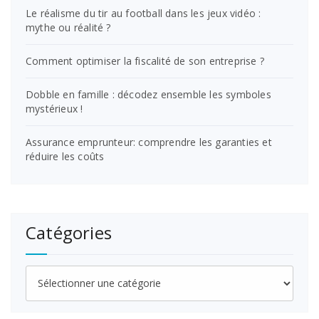
Le réalisme du tir au football dans les jeux vidéo :
mythe ou réalité ?
Comment optimiser la fiscalité de son entreprise ?
Dobble en famille : décodez ensemble les symboles
mystérieux !
Assurance emprunteur: comprendre les garanties et
réduire les coûts
Catégories
Catégories