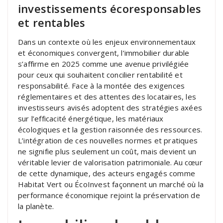
investissements écoresponsables
et rentables
Dans un contexte où les enjeux environnementaux
et économiques convergent, l’immobilier durable
s’affirme en 2025 comme une avenue privilégiée
pour ceux qui souhaitent concilier rentabilité et
responsabilité. Face à la montée des exigences
réglementaires et des attentes des locataires, les
investisseurs avisés adoptent des stratégies axées
sur l’efficacité énergétique, les matériaux
écologiques et la gestion raisonnée des ressources.
L’intégration de ces nouvelles normes et pratiques
ne signifie plus seulement un coût, mais devient un
véritable levier de valorisation patrimoniale. Au cœur
de cette dynamique, des acteurs engagés comme
Habitat Vert ou ÉcoInvest façonnent un marché où la
performance économique rejoint la préservation de
la planète.