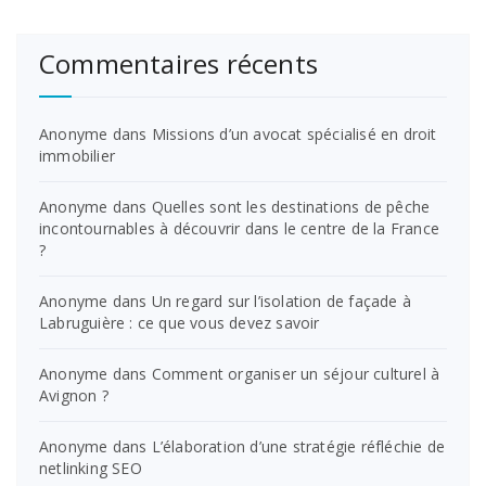
Commentaires récents
Anonyme
dans
Missions d’un avocat spécialisé en droit
immobilier
Anonyme
dans
Quelles sont les destinations de pêche
incontournables à découvrir dans le centre de la France
?
Anonyme
dans
Un regard sur l’isolation de façade à
Labruguière : ce que vous devez savoir
Anonyme
dans
Comment organiser un séjour culturel à
Avignon ?
Anonyme
dans
L’élaboration d’une stratégie réfléchie de
netlinking SEO