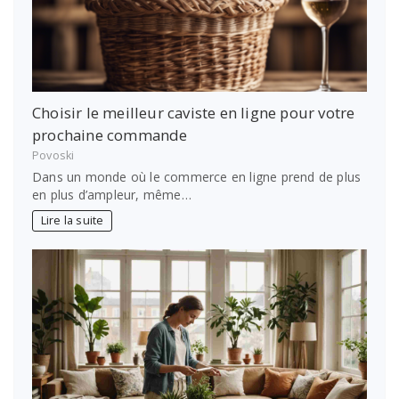
Choisir le meilleur caviste en ligne pour votre
prochaine commande
Povoski
Dans un monde où le commerce en ligne prend de plus
en plus d’ampleur, même…
Lire la suite