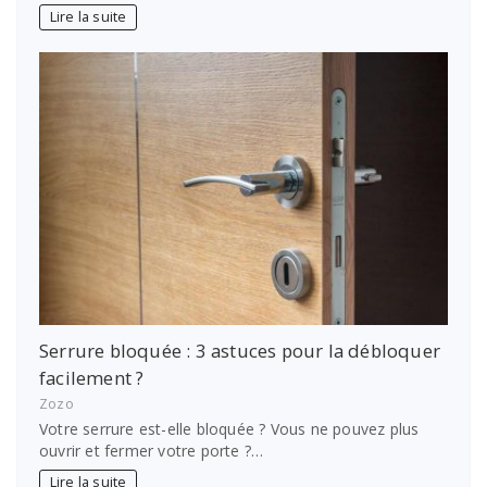
Lire la suite
Serrure bloquée : 3 astuces pour la débloquer
facilement ?
Zozo
Votre serrure est-elle bloquée ? Vous ne pouvez plus
ouvrir et fermer votre porte ?…
Lire la suite