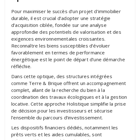
Pour maximiser le succès d’un projet d’immobilier
durable, il est crucial d’adopter une stratégie
d’acquisition ciblée, fondée sur une analyse
approfondie des potentiels de valorisation et des
exigences environnementales croissantes.
Reconnaître les biens susceptibles d’évoluer
favorablement en termes de performance
énergétique est le point de départ d’une démarche
réfléchie.
Dans cette optique, des structures intégrées
comme Terre & Brique offrent un accompagnement
complet, allant de la recherche du bien à la
coordination des travaux écologiques et à la gestion
locative. Cette approche Holistique simplifie la prise
de décision pour les investisseurs et sécurise
l’ensemble du parcours d’investissement.
Les dispositifs financiers dédiés, notamment les
prêts verts et les aides cumulables, sont