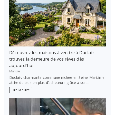
Découvrez les maisons à vendre à Duclair :
trouvez la demeure de vos rêves dès
aujourd’hui
Marise
Duclair, charmante commune nichée en Seine-Maritime,
attire de plus en plus d’acheteurs grâce à son…
Lire la suite