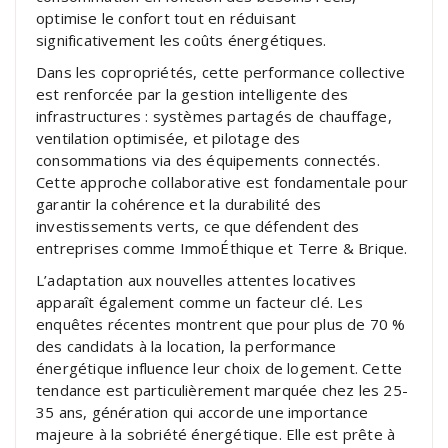
optimise le confort tout en réduisant
significativement les coûts énergétiques.
Dans les copropriétés, cette performance collective
est renforcée par la gestion intelligente des
infrastructures : systèmes partagés de chauffage,
ventilation optimisée, et pilotage des
consommations via des équipements connectés.
Cette approche collaborative est fondamentale pour
garantir la cohérence et la durabilité des
investissements verts, ce que défendent des
entreprises comme ImmoÉthique et Terre & Brique.
L’adaptation aux nouvelles attentes locatives
apparaît également comme un facteur clé. Les
enquêtes récentes montrent que pour plus de 70 %
des candidats à la location, la performance
énergétique influence leur choix de logement. Cette
tendance est particulièrement marquée chez les 25-
35 ans, génération qui accorde une importance
majeure à la sobriété énergétique. Elle est prête à