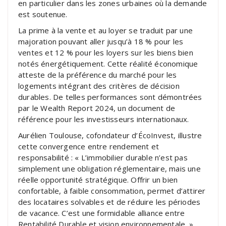
en particulier dans les zones urbaines où la demande
est soutenue.
La prime à la vente et au loyer se traduit par une
majoration pouvant aller jusqu’à 18 % pour les
ventes et 12 % pour les loyers sur les biens bien
notés énergétiquement. Cette réalité économique
atteste de la préférence du marché pour les
logements intégrant des critères de décision
durables. De telles performances sont démontrées
par le Wealth Report 2024, un document de
référence pour les investisseurs internationaux.
Aurélien Toulouse, cofondateur d’ÉcoInvest, illustre
cette convergence entre rendement et
responsabilité : « L’immobilier durable n’est pas
simplement une obligation réglementaire, mais une
réelle opportunité stratégique. Offrir un bien
confortable, à faible consommation, permet d’attirer
des locataires solvables et de réduire les périodes
de vacance. C’est une formidable alliance entre
Rentabilité Durable et vision environnementale. »