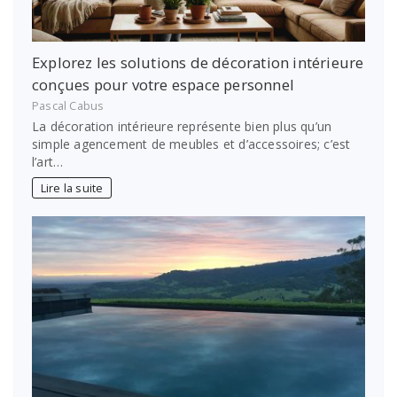
Explorez les solutions de décoration intérieure
conçues pour votre espace personnel
Pascal Cabus
La décoration intérieure représente bien plus qu’un
simple agencement de meubles et d’accessoires; c’est
l’art…
Lire la suite