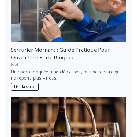
Serrurier Mornant : Guide Pratique Pour
Ouvrir Une Porte Bloquée
Joel
Une porte claquée, une clé cassée, ou une serrure qui
ne répond plus – nous…
Lire la suite