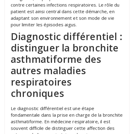
contre certaines infections respiratoires. Le rôle du
patient est ainsi central dans cette démarche, en
adaptant son environnement et son mode de vie
pour limiter les épisodes aigus.
Diagnostic différentiel :
distinguer la bronchite
asthmatiforme des
autres maladies
respiratoires
chroniques
Le diagnostic différentiel est une étape
fondamentale dans la prise en charge de la bronchite
asthmatiforme. En médecine respiratoire, il est
souvent difficile de distinguer cette affection des