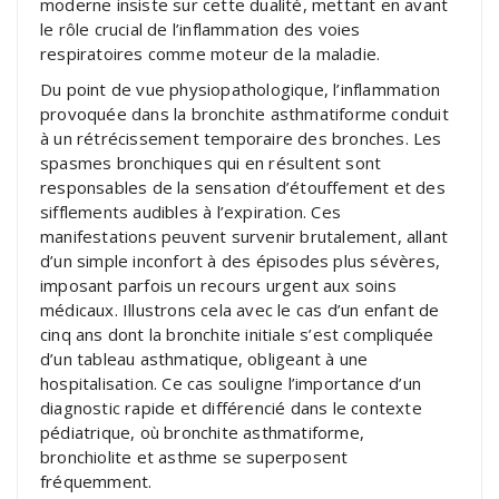
moderne insiste sur cette dualité, mettant en avant
le rôle crucial de l’inflammation des voies
respiratoires comme moteur de la maladie.
Du point de vue physiopathologique, l’inflammation
provoquée dans la bronchite asthmatiforme conduit
à un rétrécissement temporaire des bronches. Les
spasmes bronchiques qui en résultent sont
responsables de la sensation d’étouffement et des
sifflements audibles à l’expiration. Ces
manifestations peuvent survenir brutalement, allant
d’un simple inconfort à des épisodes plus sévères,
imposant parfois un recours urgent aux soins
médicaux. Illustrons cela avec le cas d’un enfant de
cinq ans dont la bronchite initiale s’est compliquée
d’un tableau asthmatique, obligeant à une
hospitalisation. Ce cas souligne l’importance d’un
diagnostic rapide et différencié dans le contexte
pédiatrique, où bronchite asthmatiforme,
bronchiolite et asthme se superposent
fréquemment.