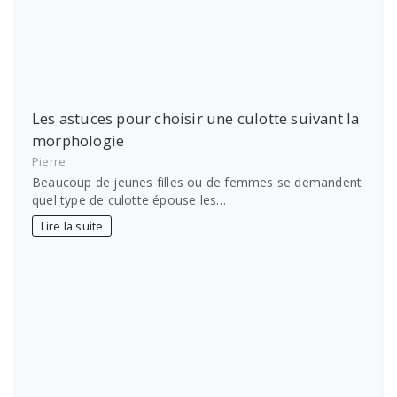
Les astuces pour choisir une culotte suivant la
morphologie
Pierre
Beaucoup de jeunes filles ou de femmes se demandent
quel type de culotte épouse les…
Lire la suite