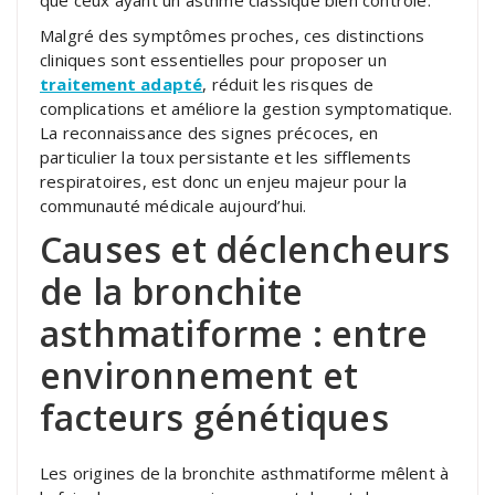
Malgré des symptômes proches, ces distinctions
cliniques sont essentielles pour proposer un
traitement adapté
, réduit les risques de
complications et améliore la gestion symptomatique.
La reconnaissance des signes précoces, en
particulier la toux persistante et les sifflements
respiratoires, est donc un enjeu majeur pour la
communauté médicale aujourd’hui.
Causes et déclencheurs
de la bronchite
asthmatiforme : entre
environnement et
facteurs génétiques
Les origines de la bronchite asthmatiforme mêlent à