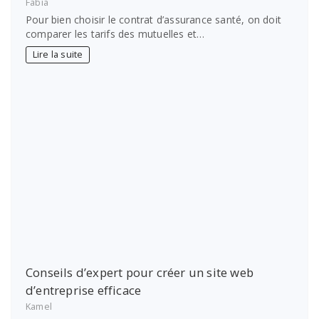
Fabia
Pour bien choisir le contrat d’assurance santé, on doit
comparer les tarifs des mutuelles et…
Lire la suite
Conseils d’expert pour créer un site web
d’entreprise efficace
Kamel