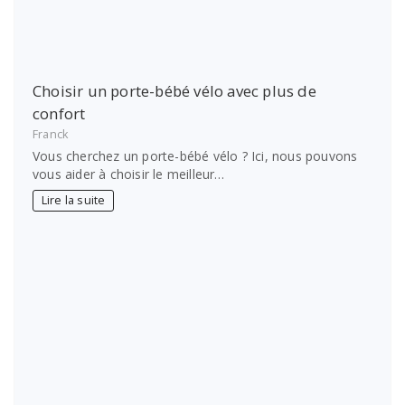
Choisir un porte-bébé vélo avec plus de
confort
Franck
Vous cherchez un porte-bébé vélo ? Ici, nous pouvons
vous aider à choisir le meilleur…
Lire la suite