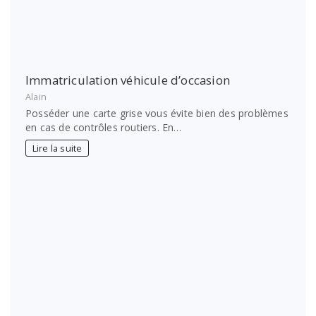
Immatriculation véhicule d’occasion
Alain
Posséder une carte grise vous évite bien des problèmes
en cas de contrôles routiers. En…
Lire la suite