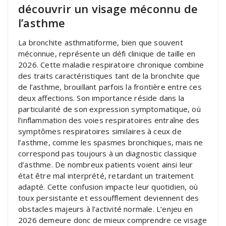
découvrir un visage méconnu de
l’asthme
La bronchite asthmatiforme, bien que souvent
méconnue, représente un défi clinique de taille en
2026. Cette maladie respiratoire chronique combine
des traits caractéristiques tant de la bronchite que
de l’asthme, brouillant parfois la frontière entre ces
deux affections. Son importance réside dans la
particularité de son expression symptomatique, où
l’inflammation des voies respiratoires entraîne des
symptômes respiratoires similaires à ceux de
l’asthme, comme les spasmes bronchiques, mais ne
correspond pas toujours à un diagnostic classique
d’asthme. De nombreux patients voient ainsi leur
état être mal interprété, retardant un traitement
adapté. Cette confusion impacte leur quotidien, où
toux persistante et essoufflement deviennent des
obstacles majeurs à l’activité normale. L’enjeu en
2026 demeure donc de mieux comprendre ce visage