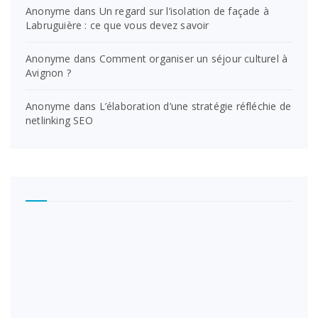
Anonyme
dans
Un regard sur l’isolation de façade à
Labruguière : ce que vous devez savoir
Anonyme
dans
Comment organiser un séjour culturel à
Avignon ?
Anonyme
dans
L’élaboration d’une stratégie réfléchie de
netlinking SEO