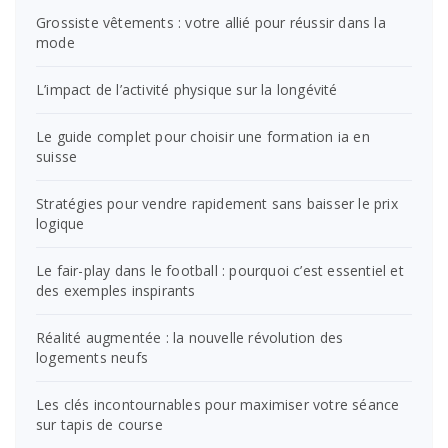
Grossiste vêtements : votre allié pour réussir dans la
mode
L’impact de l’activité physique sur la longévité
Le guide complet pour choisir une formation ia en
suisse
Stratégies pour vendre rapidement sans baisser le prix
logique
Le fair-play dans le football : pourquoi c’est essentiel et
des exemples inspirants
Réalité augmentée : la nouvelle révolution des
logements neufs
Les clés incontournables pour maximiser votre séance
sur tapis de course