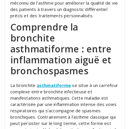
méconnu de l’asthme pour améliorer la qualité de vie
des patients à travers un diagnostic différentiel
précis et des traitements personnalisés.
Comprendre la
bronchite
asthmatiforme : entre
inflammation aiguë et
bronchospasmes
La bronchite
asthmatiforme
se situe à un carrefour
complexe entre bronchite infectieuse et
manifestations asthmatiques. Cette maladie est
caractérisée par une inflammation intense des voies
respiratoires qui s’accompagne de spasmes
bronchiques. Contrairement à l’asthme classique qui
peut persister sur le long terme, cette forme est