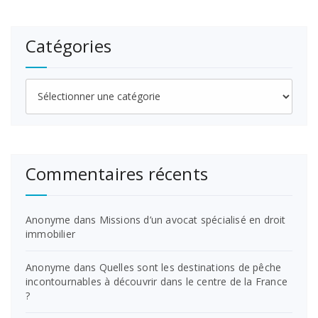
Catégories
Catégories
Commentaires récents
Anonyme
dans
Missions d’un avocat spécialisé en droit
immobilier
Anonyme
dans
Quelles sont les destinations de pêche
incontournables à découvrir dans le centre de la France
?