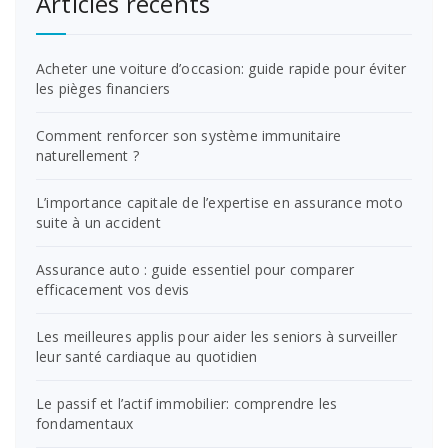
Articles récents
Acheter une voiture d’occasion: guide rapide pour éviter
les pièges financiers
Comment renforcer son système immunitaire
naturellement ?
L’importance capitale de l’expertise en assurance moto
suite à un accident
Assurance auto : guide essentiel pour comparer
efficacement vos devis
Les meilleures applis pour aider les seniors à surveiller
leur santé cardiaque au quotidien
Le passif et l’actif immobilier: comprendre les
fondamentaux