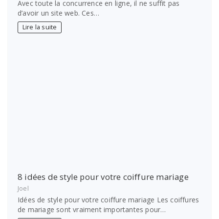
Avec toute la concurrence en ligne, il ne suffit pas
d’avoir un site web. Ces…
Lire la suite
8 idées de style pour votre coiffure mariage
Joel
Idées de style pour votre coiffure mariage Les coiffures
de mariage sont vraiment importantes pour…