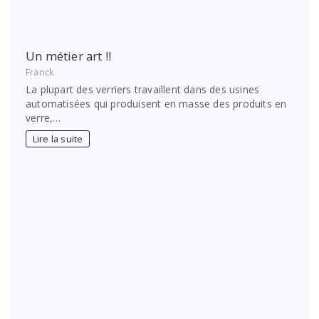
Un métier art !!
Franck
La plupart des verriers travaillent dans des usines
automatisées qui produisent en masse des produits en
verre,…
Lire la suite