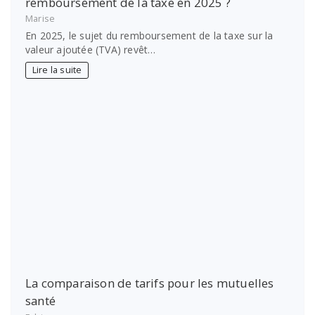
remboursement de la taxe en 2025 ?
Marise
En 2025, le sujet du remboursement de la taxe sur la
valeur ajoutée (TVA) revêt…
Lire la suite
La comparaison de tarifs pour les mutuelles
santé