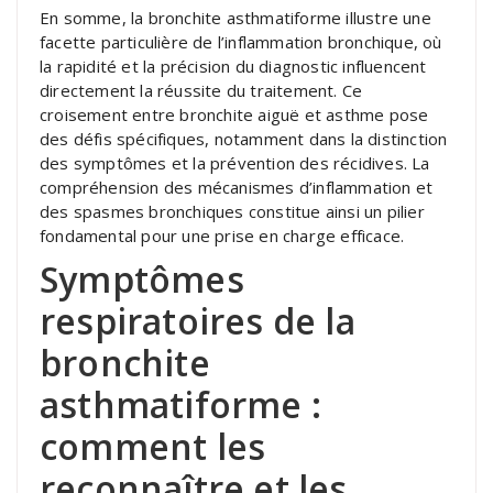
En somme, la bronchite asthmatiforme illustre une
facette particulière de l’inflammation bronchique, où
la rapidité et la précision du diagnostic influencent
directement la réussite du traitement. Ce
croisement entre bronchite aiguë et asthme pose
des défis spécifiques, notamment dans la distinction
des symptômes et la prévention des récidives. La
compréhension des mécanismes d’inflammation et
des spasmes bronchiques constitue ainsi un pilier
fondamental pour une prise en charge efficace.
Symptômes
respiratoires de la
bronchite
asthmatiforme :
comment les
reconnaître et les