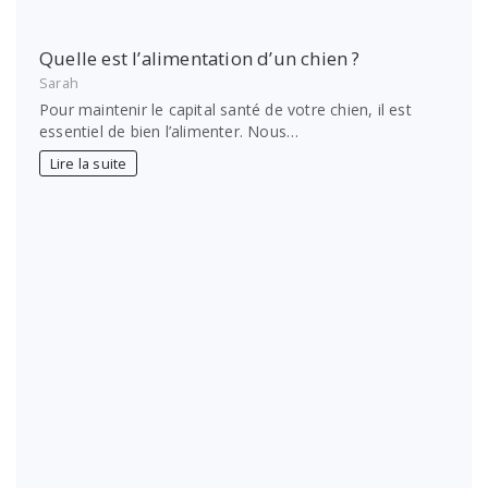
Quelle est l’alimentation d’un chien ?
Sarah
Pour maintenir le capital santé de votre chien, il est
essentiel de bien l’alimenter. Nous…
Lire la suite