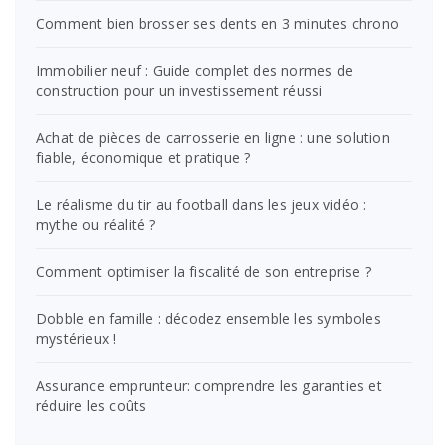
Comment bien brosser ses dents en 3 minutes chrono
Immobilier neuf : Guide complet des normes de
construction pour un investissement réussi
Achat de pièces de carrosserie en ligne : une solution
fiable, économique et pratique ?
Le réalisme du tir au football dans les jeux vidéo :
mythe ou réalité ?
Comment optimiser la fiscalité de son entreprise ?
Dobble en famille : décodez ensemble les symboles
mystérieux !
Assurance emprunteur: comprendre les garanties et
réduire les coûts