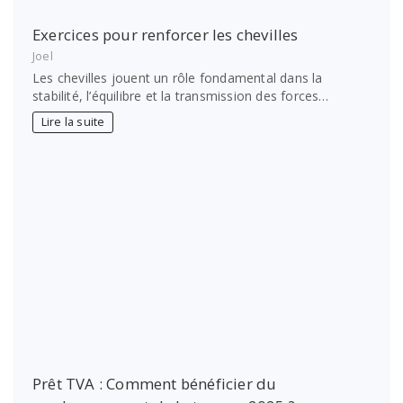
Exercices pour renforcer les chevilles
Joel
Les chevilles jouent un rôle fondamental dans la
stabilité, l’équilibre et la transmission des forces…
Lire la suite
Prêt TVA : Comment bénéficier du