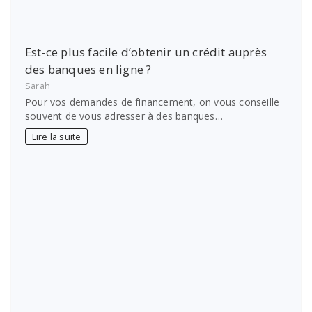
Est-ce plus facile d’obtenir un crédit auprès
des banques en ligne ?
Sarah
Pour vos demandes de financement, on vous conseille
souvent de vous adresser à des banques…
Lire la suite