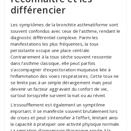
différencier
Les symptômes de la bronchite asthmatiforme sont
souvent confondus avec ceux de l’asthme, rendant le
diagnostic différentiel complexe. Parmi les
manifestations les plus fréquentes, la toux
persistante occupe une place centrale.
Contrairement à la toux sèche souvent ressentie
dans l’asthme classique, elle peut parfois
s’accompagner d’expectoration muqueuse liée à
l’inflammation des voies respiratoires. Cette toux ne
se limite pas à un simple dérangement mais peut
devenir un facteur aggravant du confort de vie,
surtout lorsqu’elle survient la nuit ou au réveil.
L’essoufflement est également un symptôme
important. Il se manifeste souvent brutalement lors
de crises et peut s’intensifier à l’effort, limitant ainsi
la capacité à pratiquer une activité physique normale.
La sensation d’oppression thoracique ajoute à la