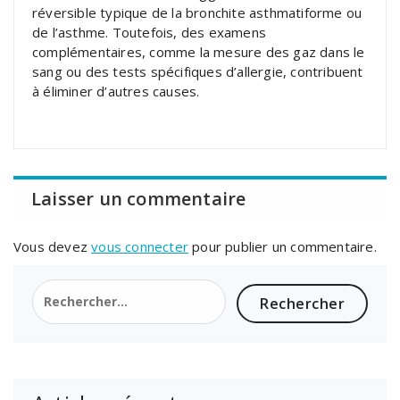
réversible typique de la bronchite asthmatiforme ou
de l’asthme. Toutefois, des examens
complémentaires, comme la mesure des gaz dans le
sang ou des tests spécifiques d’allergie, contribuent
à éliminer d’autres causes.
Laisser un commentaire
Vous devez
vous connecter
pour publier un commentaire.
Rechercher :