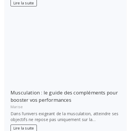
Lire la suite
Musculation : le guide des compléments pour
booster vos performances
Marise
Dans l’univers exigeant de la musculation, atteindre ses
objectifs ne repose pas uniquement sur la…
Lire la suite