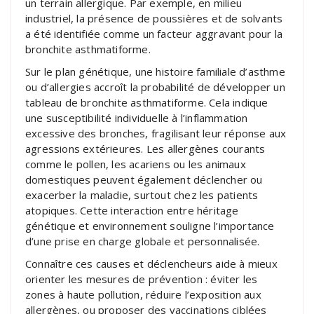
un terrain allergique. Par exemple, en milieu
industriel, la présence de poussières et de solvants
a été identifiée comme un facteur aggravant pour la
bronchite asthmatiforme.
Sur le plan génétique, une histoire familiale d’asthme
ou d’allergies accroît la probabilité de développer un
tableau de bronchite asthmatiforme. Cela indique
une susceptibilité individuelle à l’inflammation
excessive des bronches, fragilisant leur réponse aux
agressions extérieures. Les allergènes courants
comme le pollen, les acariens ou les animaux
domestiques peuvent également déclencher ou
exacerber la maladie, surtout chez les patients
atopiques. Cette interaction entre héritage
génétique et environnement souligne l’importance
d’une prise en charge globale et personnalisée.
Connaître ces causes et déclencheurs aide à mieux
orienter les mesures de prévention : éviter les
zones à haute pollution, réduire l’exposition aux
allergènes, ou proposer des vaccinations ciblées