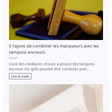
5 façons de combiner les marqueurs avec les
tampons encreurs
Sarah
L’une des meilleures choses à propos des tampons
encreurs est qu’ils peuvent être combinés avec…
Lire la suite