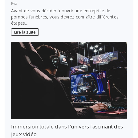
Eva
Avant de vous décider à ouvrir une entreprise de
pompes funèbres, vous devrez connaître différentes
étapes…
Lire la suite
Immersion totale dans l’univers fascinant des
jeux vidéo