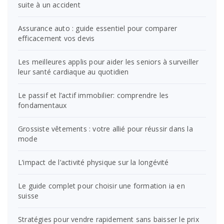
suite à un accident
Assurance auto : guide essentiel pour comparer
efficacement vos devis
Les meilleures applis pour aider les seniors à surveiller
leur santé cardiaque au quotidien
Le passif et l’actif immobilier: comprendre les
fondamentaux
Grossiste vêtements : votre allié pour réussir dans la
mode
L’impact de l’activité physique sur la longévité
Le guide complet pour choisir une formation ia en
suisse
Stratégies pour vendre rapidement sans baisser le prix