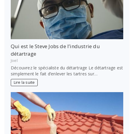
Qui est le Steve Jobs de l’industrie du
détartrage
Joel
Découvrez le spécialiste du détartrage Le détartrage est
simplement le fait d’enlever les tartres sur…
Lire la suite