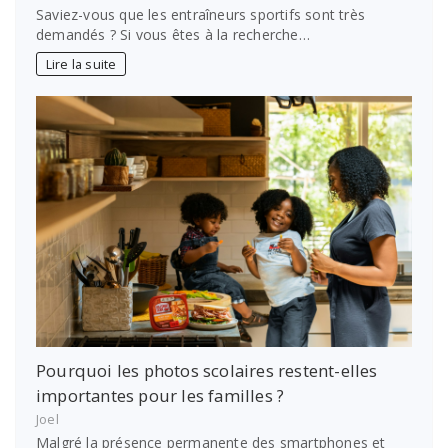
Saviez-vous que les entraîneurs sportifs sont très
demandés ? Si vous êtes à la recherche…
Lire la suite
Pourquoi les photos scolaires restent-elles
importantes pour les familles ?
Joel
Malgré la présence permanente des smartphones et