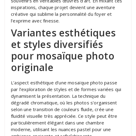
souvenirs en véritables œuvres d’art. En mixant ces
inspirations, chaque projet devient une aventure
créative qui sublime la personnalité du foyer et
l’exprime avec finesse.
Variantes esthétiques
et styles diversifiés
pour mosaïque photo
originale
L’aspect esthétique d’une mosaïque photo passe
par l’exploration de styles et de formes variées qui
dynamisent la présentation. La technique du
dégradé chromatique, où les photos s’organisent
selon une transition de couleurs fluide, crée une
fluidité visuelle très appréciée. Ce style peut être
particulièrement élégant dans une chambre
moderne, utilisant les nuances pastel pour une
ambiance apaisante et rafraîchissante.