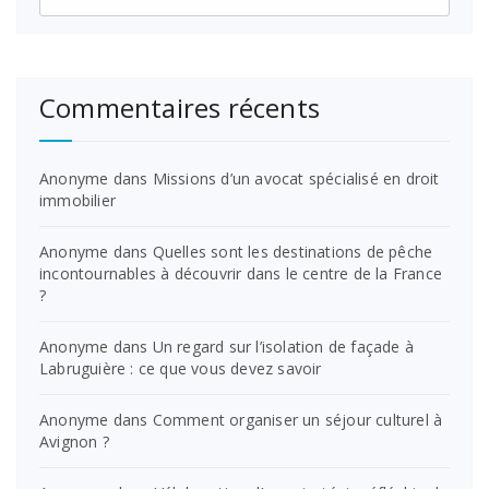
Commentaires récents
Anonyme
dans
Missions d’un avocat spécialisé en droit
immobilier
Anonyme
dans
Quelles sont les destinations de pêche
incontournables à découvrir dans le centre de la France
?
Anonyme
dans
Un regard sur l’isolation de façade à
Labruguière : ce que vous devez savoir
Anonyme
dans
Comment organiser un séjour culturel à
Avignon ?