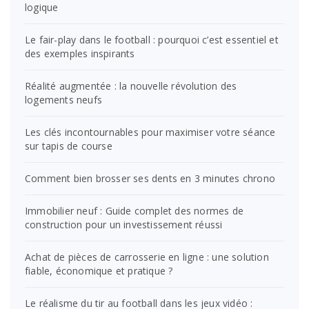
logique
Le fair-play dans le football : pourquoi c’est essentiel et
des exemples inspirants
Réalité augmentée : la nouvelle révolution des
logements neufs
Les clés incontournables pour maximiser votre séance
sur tapis de course
Comment bien brosser ses dents en 3 minutes chrono
Immobilier neuf : Guide complet des normes de
construction pour un investissement réussi
Achat de pièces de carrosserie en ligne : une solution
fiable, économique et pratique ?
Le réalisme du tir au football dans les jeux vidéo :