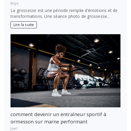
Rojo
La grossesse est une période remplie d’émotions et de
transformations. Une séance photo de grossesse…
Lire la suite
comment devenir un entraîneur sportif à
ormesson sur marne performant
Joel