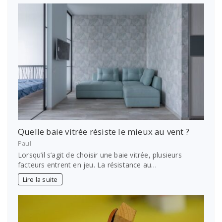
Quelle baie vitrée résiste le mieux au vent ?
Paul
Lorsqu’il s’agit de choisir une baie vitrée, plusieurs
facteurs entrent en jeu. La résistance au…
Lire la suite