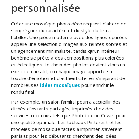
personnalisée
Créer une mosaïque photo déco requiert d’abord de
s’imprégner du caractère et du style du lieu à
habiller. Une pièce moderne avec des lignes épurées
appelle une sélection d’images aux teintes sobres et
un agencement minimaliste, tandis qu’un intérieur
bohème se prête à des compositions plus colorées
et éclectiques. Le choix des photos devient alors un
exercice narratif, où chaque image apporte sa
touche d’émotion et d’authenticité, en s’inspirant de
nombreuses
idées mosaïques
pour enrichir le
rendu final.
Par exemple, un salon familial pourra accueillir des
clichés d’instants partagés, imprimés chez des
services reconnus tels que Photobox ou Cewe, pour
une qualité optimale. Les tableaux Pinterest et les
modèles de mosaïque faciles à imprimer s’avèrent
parfaits pour les débutants cherchant des idées