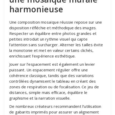
harmonieuse
Une composition mosaïque réussie repose sur une
disposition réfléchie et méthodique des images.
Respecter un équilibre entre photos grandes et
petites introduit un rythme visuel qui capte
l’attention sans surcharger. Alterner les tailles évite
la monotonie et met en valeur certains clichés,
enrichissant l’expérience esthétique.
Jouer sur l’espacement est également un levier
puissant. Un espacement régulier offre une
cohérence classique, tandis que des variations
contrôlées dynamisent le tableau en créant des
zones de respiration ou de focalisation. Ce jeu de
distances, simple mais efficace, équilibre le
graphisme et la narration visuelle.
De nombreux créateurs recommandent l’utilisation
de gabarits imprimés pour assurer un alignement