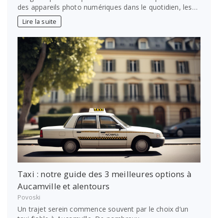
des appareils photo numériques dans le quotidien, les…
Lire la suite
Taxi : notre guide des 3 meilleures options à
Aucamville et alentours
Povoski
Un trajet serein commence souvent par le choix d’un