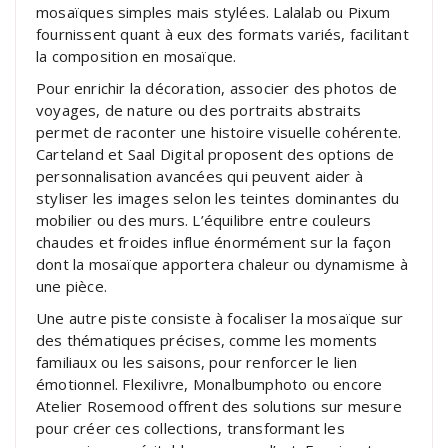
mosaïques simples mais stylées. Lalalab ou Pixum
fournissent quant à eux des formats variés, facilitant
la composition en mosaïque.
Pour enrichir la décoration, associer des photos de
voyages, de nature ou des portraits abstraits
permet de raconter une histoire visuelle cohérente.
Carteland et Saal Digital proposent des options de
personnalisation avancées qui peuvent aider à
styliser les images selon les teintes dominantes du
mobilier ou des murs. L’équilibre entre couleurs
chaudes et froides influe énormément sur la façon
dont la mosaïque apportera chaleur ou dynamisme à
une pièce.
Une autre piste consiste à focaliser la mosaïque sur
des thématiques précises, comme les moments
familiaux ou les saisons, pour renforcer le lien
émotionnel. Flexilivre, Monalbumphoto ou encore
Atelier Rosemood offrent des solutions sur mesure
pour créer ces collections, transformant les