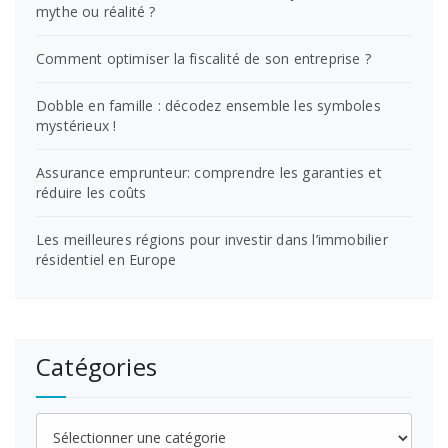
mythe ou réalité ?
Comment optimiser la fiscalité de son entreprise ?
Dobble en famille : décodez ensemble les symboles
mystérieux !
Assurance emprunteur: comprendre les garanties et
réduire les coûts
Les meilleures régions pour investir dans l’immobilier
résidentiel en Europe
Catégories
Catégories