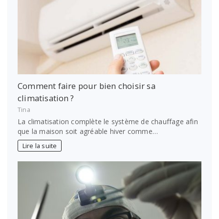
Comment faire pour bien choisir sa
climatisation ?
Tina
La climatisation complète le système de chauffage afin
que la maison soit agréable hiver comme…
Lire la suite