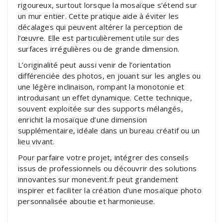
rigoureux, surtout lorsque la mosaïque s’étend sur
un mur entier. Cette pratique aide à éviter les
décalages qui peuvent altérer la perception de
l’œuvre. Elle est particulièrement utile sur des
surfaces irrégulières ou de grande dimension.
L’originalité peut aussi venir de l’orientation
différenciée des photos, en jouant sur les angles ou
une légère inclinaison, rompant la monotonie et
introduisant un effet dynamique. Cette technique,
souvent exploitée sur des supports mélangés,
enrichit la mosaïque d’une dimension
supplémentaire, idéale dans un bureau créatif ou un
lieu vivant.
Pour parfaire votre projet, intégrer des conseils
issus de professionnels ou découvrir des solutions
innovantes sur monevent.fr peut grandement
inspirer et faciliter la création d’une mosaïque photo
personnalisée aboutie et harmonieuse.