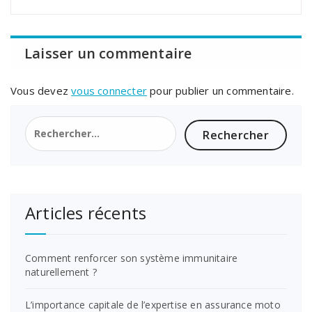
Laisser un commentaire
Vous devez
vous connecter
pour publier un commentaire.
Rechercher :
Articles récents
Comment renforcer son système immunitaire
naturellement ?
L’importance capitale de l’expertise en assurance moto