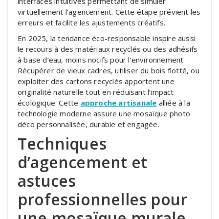
interfaces intuitives permettant de simuler
virtuellement l’agencement. Cette étape prévient les
erreurs et facilite les ajustements créatifs.
En 2025, la tendance éco-responsable inspire aussi
le recours à des matériaux recyclés ou des adhésifs
à base d’eau, moins nocifs pour l’environnement.
Récupérer de vieux cadres, utiliser du bois flotté, ou
exploiter des cartons recyclés apportent une
originalité naturelle tout en réduisant l’impact
écologique. Cette
approche artisanale
alliée à la
technologie moderne assure une mosaïque photo
déco personnalisée, durable et engagée.
Techniques
d’agencement et
astuces
professionnelles pour
une mosaïque murale