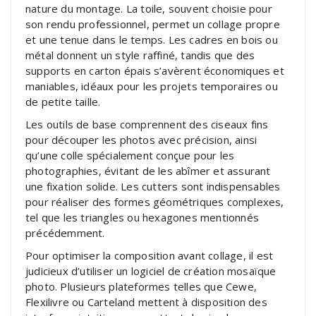
nature du montage. La toile, souvent choisie pour
son rendu professionnel, permet un collage propre
et une tenue dans le temps. Les cadres en bois ou
métal donnent un style raffiné, tandis que des
supports en carton épais s’avèrent économiques et
maniables, idéaux pour les projets temporaires ou
de petite taille.
Les outils de base comprennent des ciseaux fins
pour découper les photos avec précision, ainsi
qu’une colle spécialement conçue pour les
photographies, évitant de les abîmer et assurant
une fixation solide. Les cutters sont indispensables
pour réaliser des formes géométriques complexes,
tel que les triangles ou hexagones mentionnés
précédemment.
Pour optimiser la composition avant collage, il est
judicieux d’utiliser un logiciel de création mosaïque
photo. Plusieurs plateformes telles que Cewe,
Flexilivre ou Carteland mettent à disposition des