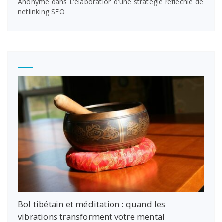
Anonyme
dans
L’élaboration d’une stratégie réfléchie de
netlinking SEO
Bol tibétain et méditation : quand les
vibrations transforment votre mental