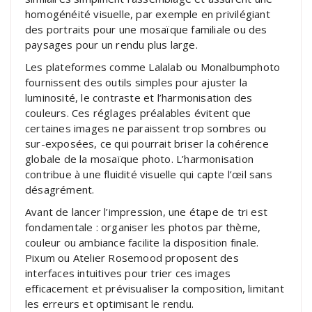
homogénéité visuelle, par exemple en privilégiant
des portraits pour une mosaïque familiale ou des
paysages pour un rendu plus large.
Les plateformes comme Lalalab ou Monalbumphoto
fournissent des outils simples pour ajuster la
luminosité, le contraste et l’harmonisation des
couleurs. Ces réglages préalables évitent que
certaines images ne paraissent trop sombres ou
sur-exposées, ce qui pourrait briser la cohérence
globale de la mosaïque photo. L’harmonisation
contribue à une fluidité visuelle qui capte l’œil sans
désagrément.
Avant de lancer l’impression, une étape de tri est
fondamentale : organiser les photos par thème,
couleur ou ambiance facilite la disposition finale.
Pixum ou Atelier Rosemood proposent des
interfaces intuitives pour trier ces images
efficacement et prévisualiser la composition, limitant
les erreurs et optimisant le rendu.