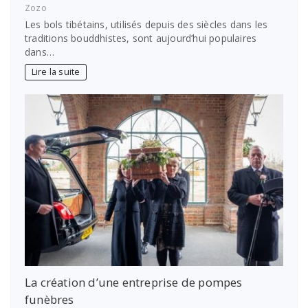
Zozo
Les bols tibétains, utilisés depuis des siècles dans les
traditions bouddhistes, sont aujourd’hui populaires
dans…
Lire la suite
La création d’une entreprise de pompes
funèbres