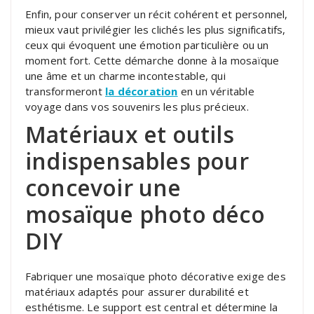
Enfin, pour conserver un récit cohérent et personnel,
mieux vaut privilégier les clichés les plus significatifs,
ceux qui évoquent une émotion particulière ou un
moment fort. Cette démarche donne à la mosaïque
une âme et un charme incontestable, qui
transformeront
la décoration
en un véritable
voyage dans vos souvenirs les plus précieux.
Matériaux et outils
indispensables pour
concevoir une
mosaïque photo déco
DIY
Fabriquer une mosaïque photo décorative exige des
matériaux adaptés pour assurer durabilité et
esthétisme. Le support est central et détermine la