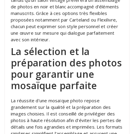
de photos en noir et blanc accompagné d’éléments
manuscrits. Grâce à ces options très flexibles
proposées notamment par Carteland ou Flexilivre,
chacun peut exprimer son style personnel et créer
une œuvre sur mesure qui dialogue parfaitement
avec son intérieur.
La sélection et la
préparation des photos
pour garantir une
mosaïque parfaite
La réussite d’une mosaïque photo repose
grandement sur la qualité et la préparation des
images choisies. Il est conseillé de privilégier des
photos à haute résolution afin d’éviter les pertes de
détails une fois agrandies et imprimées. Les formats
similaires simplifient l’assemblage et assurent une