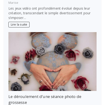
Marise
Les jeux vidéo ont profondément évolué depuis leur
création, transcendant le simple divertissement pour
s’imposer…
Lire la suite
Le déroulement d’une séance photo de
grossesse