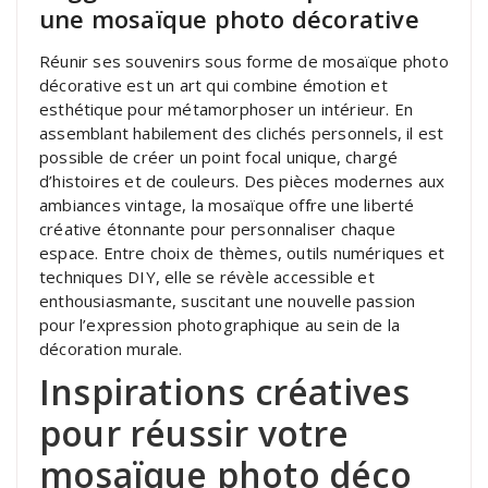
une mosaïque photo décorative
Réunir ses souvenirs sous forme de mosaïque photo
décorative est un art qui combine émotion et
esthétique pour métamorphoser un intérieur. En
assemblant habilement des clichés personnels, il est
possible de créer un point focal unique, chargé
d’histoires et de couleurs. Des pièces modernes aux
ambiances vintage, la mosaïque offre une liberté
créative étonnante pour personnaliser chaque
espace. Entre choix de thèmes, outils numériques et
techniques DIY, elle se révèle accessible et
enthousiasmante, suscitant une nouvelle passion
pour l’expression photographique au sein de la
décoration murale.
Inspirations créatives
pour réussir votre
mosaïque photo déco