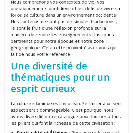
Nous comprenons vos contextes de vie, vos
questionnements quotidiens et les défis de vivre sa
foi ou sa culture dans un environnement occidental.
Nos contenus ne sont pas de simples traductions ;
ils sont le fruit d’une réflexion profonde sur la
manière de rendre les enseignements classiques
pertinents pour notre époque et notre zone
géographique. C’est cette proximité avec vous qui
fait de nous votre référence.
Une diversité de
thématiques pour un
esprit curieux
La culture islamique est un océan. Se limiter à un seul
aspect serait dommageable. C’est pourquoi nous
avons diversifié notre catalogue pour toucher à tous
les piliers qui font la richesse de cette civilisation :
Spiritualité et Éthique :
Pour nourrir le cœur et