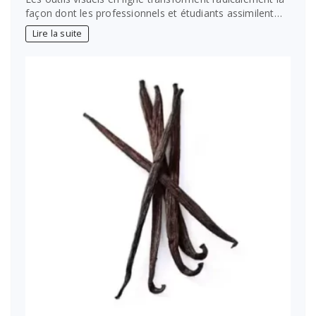
façon dont les professionnels et étudiants assimilent…
Lire la suite