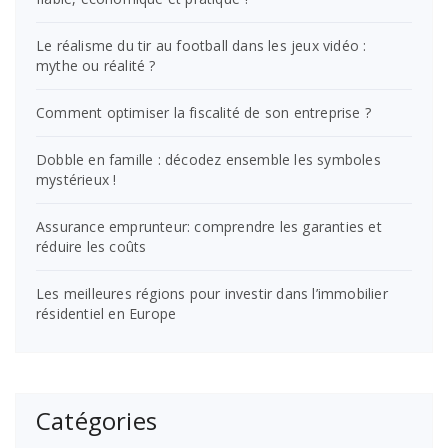
Le réalisme du tir au football dans les jeux vidéo :
mythe ou réalité ?
Comment optimiser la fiscalité de son entreprise ?
Dobble en famille : décodez ensemble les symboles
mystérieux !
Assurance emprunteur: comprendre les garanties et
réduire les coûts
Les meilleures régions pour investir dans l’immobilier
résidentiel en Europe
Catégories