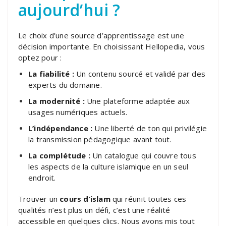
aujourd’hui ?
Le choix d’une source d’apprentissage est une
décision importante. En choisissant Hellopedia, vous
optez pour :
La fiabilité :
Un contenu sourcé et validé par des
experts du domaine.
La modernité :
Une plateforme adaptée aux
usages numériques actuels.
L’indépendance :
Une liberté de ton qui privilégie
la transmission pédagogique avant tout.
La complétude :
Un catalogue qui couvre tous
les aspects de la culture islamique en un seul
endroit.
Trouver un
cours d’islam
qui réunit toutes ces
qualités n’est plus un défi, c’est une réalité
accessible en quelques clics. Nous avons mis tout