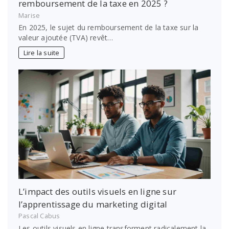
remboursement de la taxe en 2025 ?
Marise
En 2025, le sujet du remboursement de la taxe sur la
valeur ajoutée (TVA) revêt…
Lire la suite
L’impact des outils visuels en ligne sur
l’apprentissage du marketing digital
Pascal Cabus
Les outils visuels en ligne transforment radicalement la