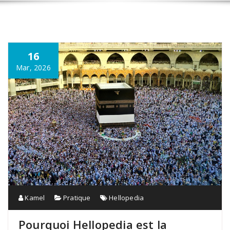
16
Mar, 2026
Kamel
Pratique
Hellopedia
Pourquoi Hellopedia est la