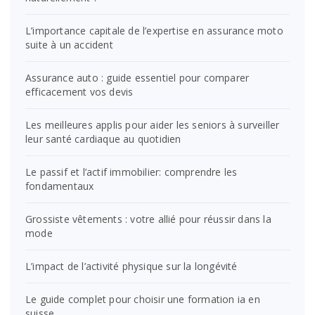
L’importance capitale de l’expertise en assurance moto
suite à un accident
Assurance auto : guide essentiel pour comparer
efficacement vos devis
Les meilleures applis pour aider les seniors à surveiller
leur santé cardiaque au quotidien
Le passif et l’actif immobilier: comprendre les
fondamentaux
Grossiste vêtements : votre allié pour réussir dans la
mode
L’impact de l’activité physique sur la longévité
Le guide complet pour choisir une formation ia en
suisse