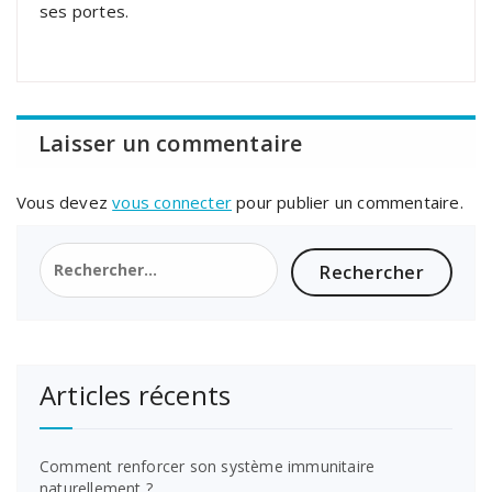
ses portes.
Laisser un commentaire
Vous devez
vous connecter
pour publier un commentaire.
Rechercher :
Articles récents
Comment renforcer son système immunitaire
naturellement ?