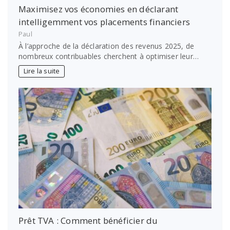
Maximisez vos économies en déclarant
intelligemment vos placements financiers
Paul
À l’approche de la déclaration des revenus 2025, de
nombreux contribuables cherchent à optimiser leur…
Lire la suite
Prêt TVA : Comment bénéficier du