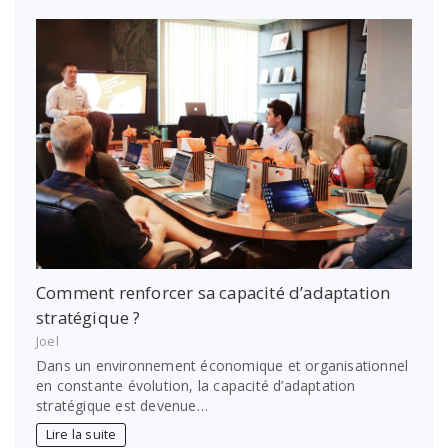
Comment renforcer sa capacité d’adaptation
stratégique ?
Joel
Dans un environnement économique et organisationnel
en constante évolution, la capacité d’adaptation
stratégique est devenue…
Lire la suite