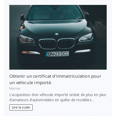
Obtenir un certificat d’immatriculation pour
un véhicule importé.
Marise
L’acquisition d’un véhicule importé séduit de plus en plus
d’amateurs d’automobiles en quête de modèles…
Lire la suite