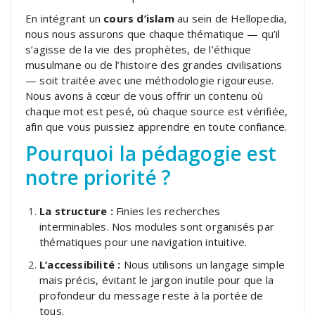
En intégrant un
cours d’islam
au sein de Hellopedia,
nous nous assurons que chaque thématique — qu’il
s’agisse de la vie des prophètes, de l’éthique
musulmane ou de l’histoire des grandes civilisations
— soit traitée avec une méthodologie rigoureuse.
Nous avons à cœur de vous offrir un contenu où
chaque mot est pesé, où chaque source est vérifiée,
afin que vous puissiez apprendre en toute confiance.
Pourquoi la pédagogie est
notre priorité ?
La structure :
Finies les recherches
interminables. Nos modules sont organisés par
thématiques pour une navigation intuitive.
L’accessibilité :
Nous utilisons un langage simple
mais précis, évitant le jargon inutile pour que la
profondeur du message reste à la portée de
tous.