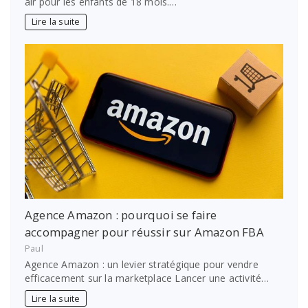
air pour les enfants de 18 mois.…
Lire la suite
Agence Amazon : pourquoi se faire
accompagner pour réussir sur Amazon FBA
Paul
Agence Amazon : un levier stratégique pour vendre
efficacement sur la marketplace Lancer une activité…
Lire la suite