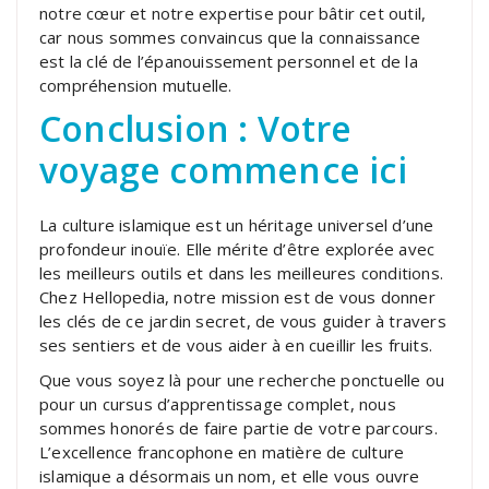
notre cœur et notre expertise pour bâtir cet outil,
car nous sommes convaincus que la connaissance
est la clé de l’épanouissement personnel et de la
compréhension mutuelle.
Conclusion : Votre
voyage commence ici
La culture islamique est un héritage universel d’une
profondeur inouïe. Elle mérite d’être explorée avec
les meilleurs outils et dans les meilleures conditions.
Chez Hellopedia, notre mission est de vous donner
les clés de ce jardin secret, de vous guider à travers
ses sentiers et de vous aider à en cueillir les fruits.
Que vous soyez là pour une recherche ponctuelle ou
pour un cursus d’apprentissage complet, nous
sommes honorés de faire partie de votre parcours.
L’excellence francophone en matière de culture
islamique a désormais un nom, et elle vous ouvre