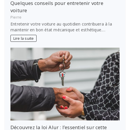
Quelques conseils pour entretenir votre
voiture
Pierre
Entretenir votre voiture au quotidien contribuera à la
maintenir en bon état mécanique et esthétique.…
Lire la suite
Découvrez la loi Alur : l’essentiel sur cette