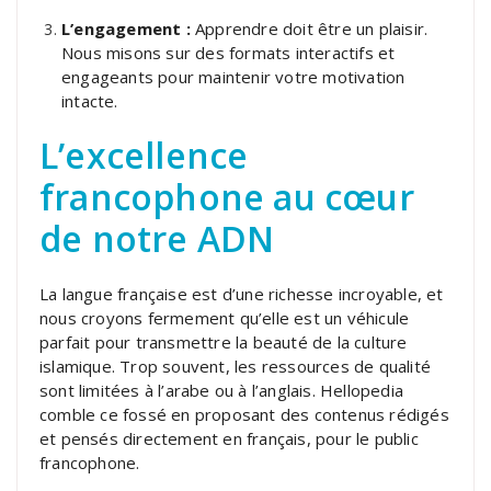
L’engagement :
Apprendre doit être un plaisir.
Nous misons sur des formats interactifs et
engageants pour maintenir votre motivation
intacte.
L’excellence
francophone au cœur
de notre ADN
La langue française est d’une richesse incroyable, et
nous croyons fermement qu’elle est un véhicule
parfait pour transmettre la beauté de la culture
islamique. Trop souvent, les ressources de qualité
sont limitées à l’arabe ou à l’anglais. Hellopedia
comble ce fossé en proposant des contenus rédigés
et pensés directement en français, pour le public
francophone.