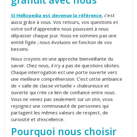
Si Hellopedia est devenue la référence
, c’est
aussi grâce à vous. Vos retours, vos questions et
votre soif d’apprendre nous poussent à nous
dépasser chaque jour. Nous ne sommes pas une
entité figée ; nous évoluons en fonction de vos
besoins.
Nous croyons en une approche bienveillante du
savoir. Chez nous, il n’y a pas de questions idiotes.
Chaque interrogation est une porte ouverte vers
une meilleure compréhension. C’est cette ambiance
de « salle de classe virtuelle » chaleureuse et
ouverte qui crée ce lien de confiance entre nous.
Vous ne venez pas seulement sur un site, vous
rejoignez une communauté de personnes qui
partagent les mêmes valeurs de respect, de
curiosité et d’excellence.
Pourquoi nous choisir