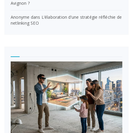
Avignon ?
Anonyme
dans
L’élaboration d’une stratégie réfléchie de
netlinking SEO