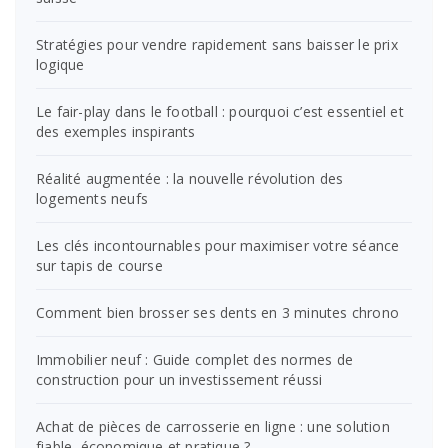
Stratégies pour vendre rapidement sans baisser le prix
logique
Le fair-play dans le football : pourquoi c’est essentiel et
des exemples inspirants
Réalité augmentée : la nouvelle révolution des
logements neufs
Les clés incontournables pour maximiser votre séance
sur tapis de course
Comment bien brosser ses dents en 3 minutes chrono
Immobilier neuf : Guide complet des normes de
construction pour un investissement réussi
Achat de pièces de carrosserie en ligne : une solution
fiable, économique et pratique ?