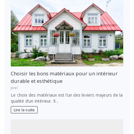
Choisir les bons matériaux pour un intérieur
durable et esthétique
Joel
Le choix des matériaux est l’un des leviers majeurs de la
qualité d’un intérieur. Il…
Lire la suite