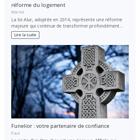
réforme du logement
Marise
La loi Alur, adoptée en 2014, représente une réforme
majeure qui continue de transformer profondément…
Lire la suite
Funelior : votre partenaire de confiance
Paul