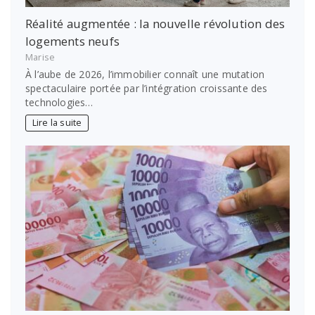
Réalité augmentée : la nouvelle révolution des
logements neufs
Marise
À l’aube de 2026, l’immobilier connaît une mutation
spectaculaire portée par l’intégration croissante des
technologies…
Lire la suite