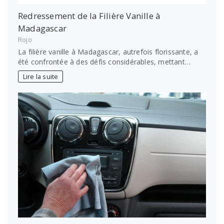
Redressement de la Filière Vanille à
Madagascar
Rojo
La filière vanille à Madagascar, autrefois florissante, a
été confrontée à des défis considérables, mettant…
Lire la suite