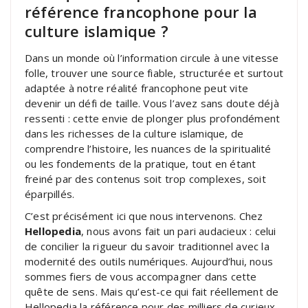
référence francophone pour la
culture islamique ?
Dans un monde où l’information circule à une vitesse
folle, trouver une source fiable, structurée et surtout
adaptée à notre réalité francophone peut vite
devenir un défi de taille. Vous l’avez sans doute déjà
ressenti : cette envie de plonger plus profondément
dans les richesses de la culture islamique, de
comprendre l’histoire, les nuances de la spiritualité
ou les fondements de la pratique, tout en étant
freiné par des contenus soit trop complexes, soit
éparpillés.
C’est précisément ici que nous intervenons. Chez
Hellopedia
, nous avons fait un pari audacieux : celui
de concilier la rigueur du savoir traditionnel avec la
modernité des outils numériques. Aujourd’hui, nous
sommes fiers de vous accompagner dans cette
quête de sens. Mais qu’est-ce qui fait réellement de
Hellopedia la référence pour des milliers de curieux