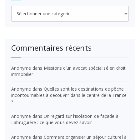
Catégories
Commentaires récents
Anonyme
dans
Missions d’un avocat spécialisé en droit
immobilier
Anonyme
dans
Quelles sont les destinations de pêche
incontournables à découvrir dans le centre de la France
?
Anonyme
dans
Un regard sur l’isolation de façade à
Labruguière : ce que vous devez savoir
Anonyme
dans
Comment organiser un séjour culturel à