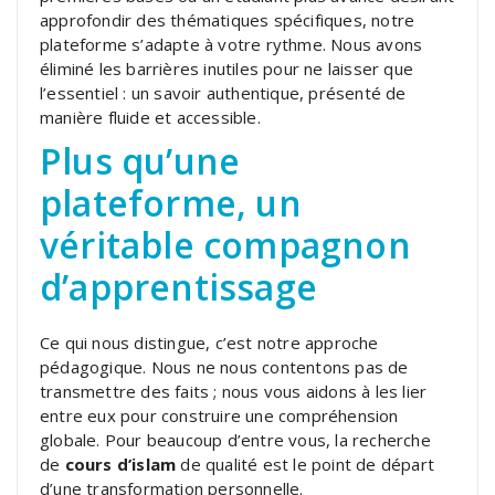
approfondir des thématiques spécifiques, notre
plateforme s’adapte à votre rythme. Nous avons
éliminé les barrières inutiles pour ne laisser que
l’essentiel : un savoir authentique, présenté de
manière fluide et accessible.
Plus qu’une
plateforme, un
véritable compagnon
d’apprentissage
Ce qui nous distingue, c’est notre approche
pédagogique. Nous ne nous contentons pas de
transmettre des faits ; nous vous aidons à les lier
entre eux pour construire une compréhension
globale. Pour beaucoup d’entre vous, la recherche
de
cours d’islam
de qualité est le point de départ
d’une transformation personnelle.