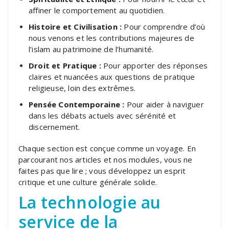
affiner le comportement au quotidien.
Histoire et Civilisation :
Pour comprendre d’où
nous venons et les contributions majeures de
l’islam au patrimoine de l’humanité.
Droit et Pratique :
Pour apporter des réponses
claires et nuancées aux questions de pratique
religieuse, loin des extrêmes.
Pensée Contemporaine :
Pour aider à naviguer
dans les débats actuels avec sérénité et
discernement.
Chaque section est conçue comme un voyage. En
parcourant nos articles et nos modules, vous ne
faites pas que lire ; vous développez un esprit
critique et une culture générale solide.
La technologie au
service de la