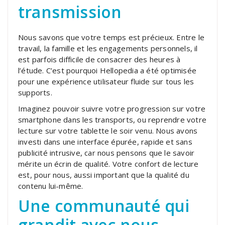
transmission
Nous savons que votre temps est précieux. Entre le
travail, la famille et les engagements personnels, il
est parfois difficile de consacrer des heures à
l’étude. C’est pourquoi Hellopedia a été optimisée
pour une expérience utilisateur fluide sur tous les
supports.
Imaginez pouvoir suivre votre progression sur votre
smartphone dans les transports, ou reprendre votre
lecture sur votre tablette le soir venu. Nous avons
investi dans une interface épurée, rapide et sans
publicité intrusive, car nous pensons que le savoir
mérite un écrin de qualité. Votre confort de lecture
est, pour nous, aussi important que la qualité du
contenu lui-même.
Une communauté qui
grandit avec nous