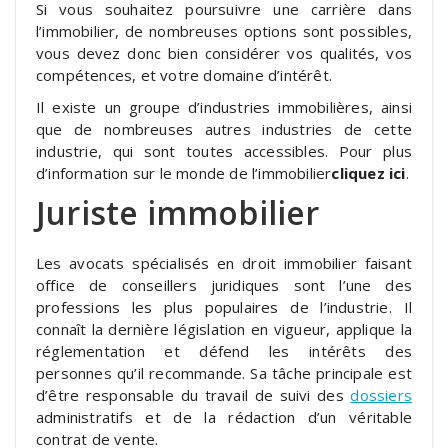
Si vous souhaitez poursuivre une carrière dans
l’immobilier, de nombreuses options sont possibles,
vous devez donc bien considérer vos qualités, vos
compétences, et votre domaine d’intérêt.
Il existe un groupe d’industries immobilières, ainsi
que de nombreuses autres industries de cette
industrie, qui sont toutes accessibles. Pour plus
d’information sur le monde de l’immobilier
cliquez ici
.
Juriste immobilier
Les avocats spécialisés en droit immobilier faisant
office de conseillers juridiques sont l’une des
professions les plus populaires de l’industrie. Il
connaît la dernière législation en vigueur, applique la
réglementation et défend les intérêts des
personnes qu’il recommande. Sa tâche principale est
d’être responsable du travail de suivi des
dossiers
administratifs et de la rédaction d’un véritable
contrat de vente.