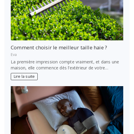
Comment choisir le meilleur taille haie ?
Eva
La première impression compte vraiment, et dans une
maison, elle commence dès l’extérieur de votre…
Lire la suite