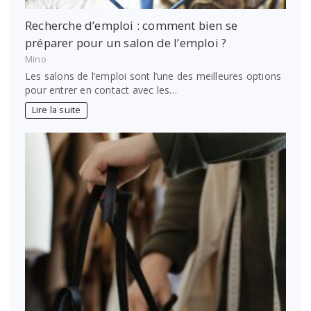
Recherche d’emploi : comment bien se
préparer pour un salon de l’emploi ?
Mino
Les salons de l’emploi sont l’une des meilleures options
pour entrer en contact avec les…
Lire la suite