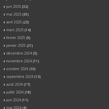
juin 2025
(32)
mai 2025
(35)
avril 2025
(23)
mars 2025
(14)
février 2025
(5)
janvier 2025
(21)
décembre 2024
(5)
novembre 2024
(11)
octobre 2024
(10)
septembre 2024
(13)
août 2024
(17)
juillet 2024
(18)
juin 2024
(11)
mai 2024
(4)