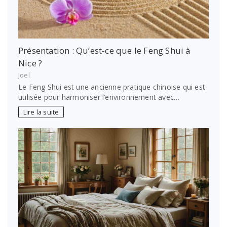
Présentation : Qu’est-ce que le Feng Shui à
Nice ?
Joel
Le Feng Shui est une ancienne pratique chinoise qui est
utilisée pour harmoniser l’environnement avec…
Lire la suite