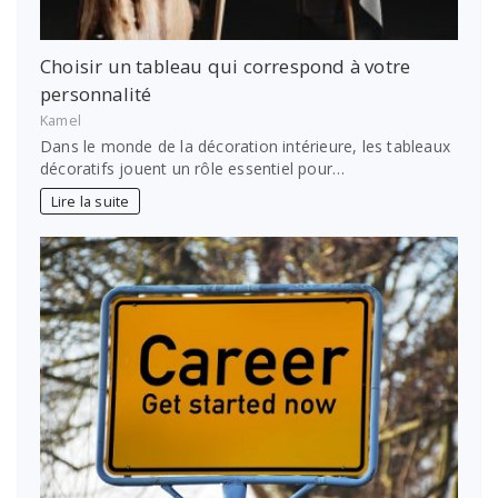
Choisir un tableau qui correspond à votre
personnalité
Kamel
Dans le monde de la décoration intérieure, les tableaux
décoratifs jouent un rôle essentiel pour…
Lire la suite