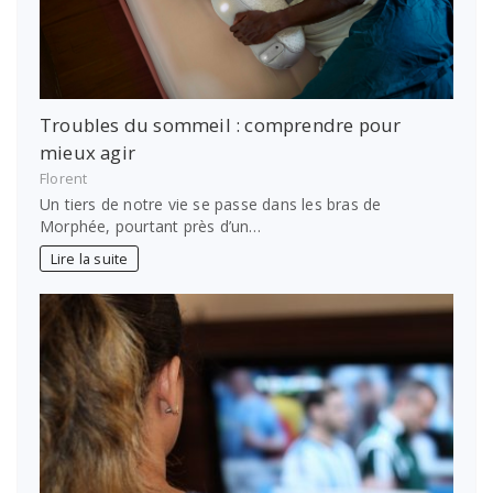
Troubles du sommeil : comprendre pour
mieux agir
Florent
Un tiers de notre vie se passe dans les bras de
Morphée, pourtant près d’un…
Lire la suite