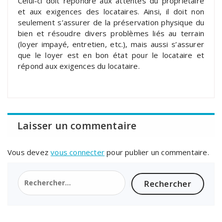
Celui-ci doit répondre aux attentes du propriétaire
et aux exigences des locataires. Ainsi, il doit non
seulement s’assurer de la préservation physique du
bien et résoudre divers problèmes liés au terrain
(loyer impayé, entretien, etc.), mais aussi s’assurer
que le loyer est en bon état pour le locataire et
répond aux exigences du locataire.
Laisser un commentaire
Vous devez
vous connecter
pour publier un commentaire.
Rechercher :