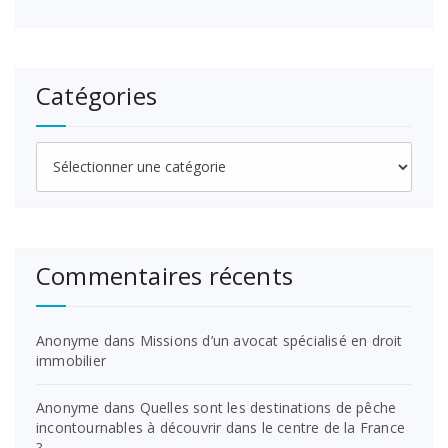
Catégories
Catégories
Commentaires récents
Anonyme
dans
Missions d’un avocat spécialisé en droit
immobilier
Anonyme
dans
Quelles sont les destinations de pêche
incontournables à découvrir dans le centre de la France
?