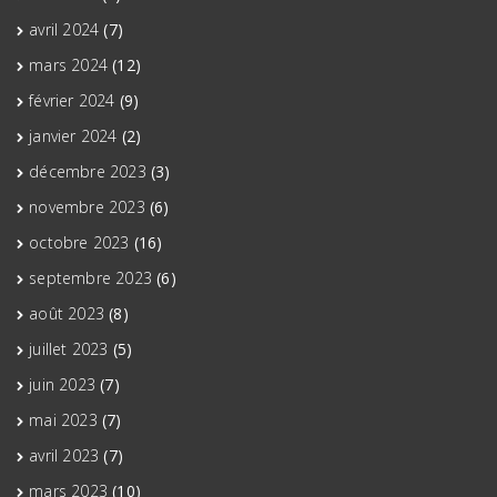
avril 2024
(7)
mars 2024
(12)
février 2024
(9)
janvier 2024
(2)
décembre 2023
(3)
novembre 2023
(6)
octobre 2023
(16)
septembre 2023
(6)
août 2023
(8)
juillet 2023
(5)
juin 2023
(7)
mai 2023
(7)
avril 2023
(7)
mars 2023
(10)