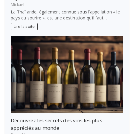
Mickael
La Thaïlande, également connue sous l’appellation « le
pays du sourire », est une destination qu’il faut…
Lire la suite
Découvrez les secrets des vins les plus
appréciés au monde