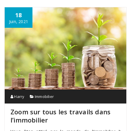
18
Juin, 2021
Harry
Immobilier
Zoom sur tous les travails dans
l’immobilier