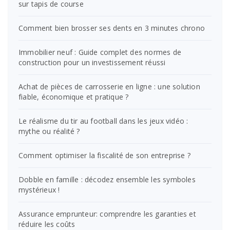
sur tapis de course
Comment bien brosser ses dents en 3 minutes chrono
Immobilier neuf : Guide complet des normes de
construction pour un investissement réussi
Achat de pièces de carrosserie en ligne : une solution
fiable, économique et pratique ?
Le réalisme du tir au football dans les jeux vidéo :
mythe ou réalité ?
Comment optimiser la fiscalité de son entreprise ?
Dobble en famille : décodez ensemble les symboles
mystérieux !
Assurance emprunteur: comprendre les garanties et
réduire les coûts