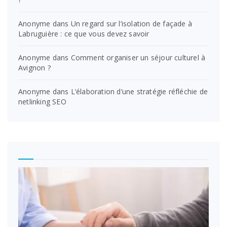
Anonyme
dans
Un regard sur l’isolation de façade à
Labruguière : ce que vous devez savoir
Anonyme
dans
Comment organiser un séjour culturel à
Avignon ?
Anonyme
dans
L’élaboration d’une stratégie réfléchie de
netlinking SEO