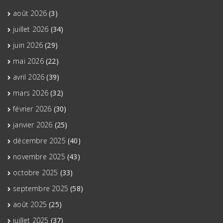
août 2026
(3)
juillet 2026
(34)
juin 2026
(29)
mai 2026
(22)
avril 2026
(39)
mars 2026
(32)
février 2026
(30)
janvier 2026
(25)
décembre 2025
(40)
novembre 2025
(43)
octobre 2025
(33)
septembre 2025
(58)
août 2025
(25)
juillet 2025
(37)