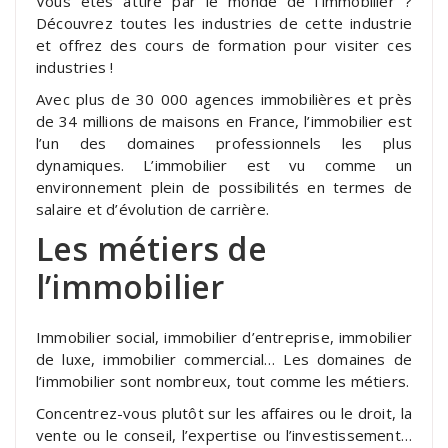
Vous êtes attiré par le monde de l’immobilier ?
Découvrez toutes les industries de cette industrie
et offrez des cours de formation pour visiter ces
industries !
Avec plus de 30 000 agences immobilières et près
de 34 millions de maisons en France, l’immobilier est
l’un des domaines professionnels les plus
dynamiques. L’immobilier est vu comme un
environnement plein de possibilités en termes de
salaire et d’évolution de carrière.
Les métiers de
l’immobilier
Immobilier social, immobilier d’entreprise, immobilier
de luxe, immobilier commercial… Les domaines de
l’immobilier sont nombreux, tout comme les métiers.
Concentrez-vous plutôt sur les affaires ou le droit, la
vente ou le conseil, l’expertise ou l’investissement…