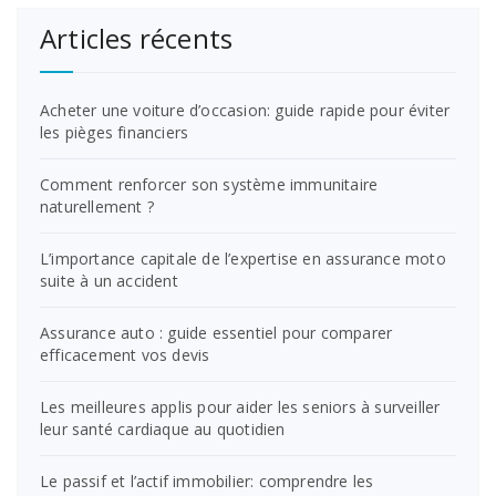
Articles récents
Acheter une voiture d’occasion: guide rapide pour éviter
les pièges financiers
Comment renforcer son système immunitaire
naturellement ?
L’importance capitale de l’expertise en assurance moto
suite à un accident
Assurance auto : guide essentiel pour comparer
efficacement vos devis
Les meilleures applis pour aider les seniors à surveiller
leur santé cardiaque au quotidien
Le passif et l’actif immobilier: comprendre les