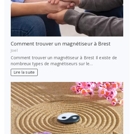
Comment trouver un magnétiseur à Brest
Joel
Comment trouver un magnétiseur à Brest Il existe de
nombreux types de magnétiseurs sur le…
Lire la suite