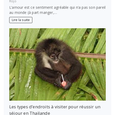
Rojo
L’amour est ce sentiment agréable qui n’a pas son pareil
au monde (à part manger,…
Lire la suite
Les types d’endroits à visiter pour réussir un
séjour en Thaïlande