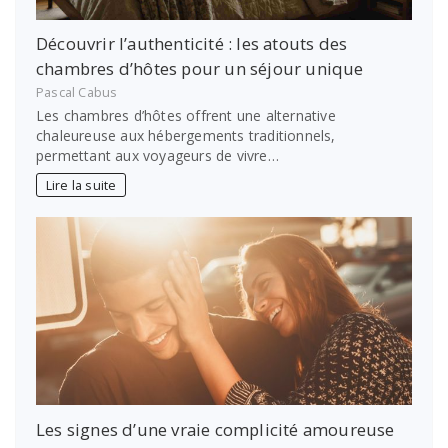
Découvrir l’authenticité : les atouts des
chambres d’hôtes pour un séjour unique
Pascal Cabus
Les chambres d’hôtes offrent une alternative
chaleureuse aux hébergements traditionnels,
permettant aux voyageurs de vivre…
Lire la suite
Les signes d’une vraie complicité amoureuse