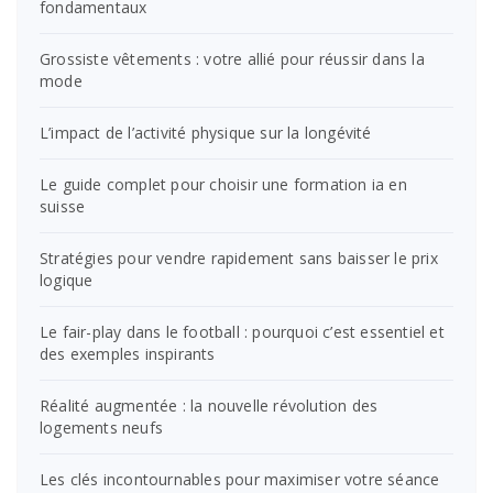
fondamentaux
Grossiste vêtements : votre allié pour réussir dans la
mode
L’impact de l’activité physique sur la longévité
Le guide complet pour choisir une formation ia en
suisse
Stratégies pour vendre rapidement sans baisser le prix
logique
Le fair-play dans le football : pourquoi c’est essentiel et
des exemples inspirants
Réalité augmentée : la nouvelle révolution des
logements neufs
Les clés incontournables pour maximiser votre séance