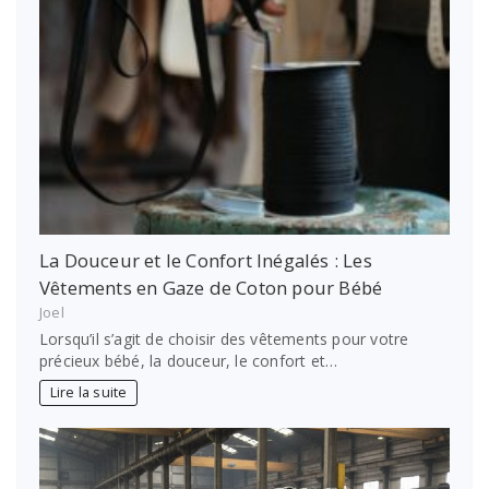
La Douceur et le Confort Inégalés : Les
Vêtements en Gaze de Coton pour Bébé
Joel
Lorsqu’il s’agit de choisir des vêtements pour votre
précieux bébé, la douceur, le confort et…
Lire la suite