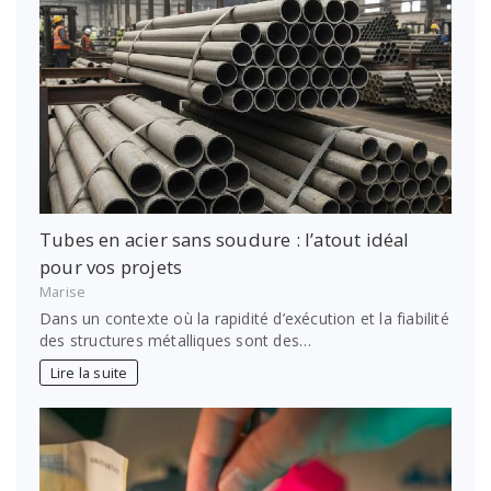
Tubes en acier sans soudure : l’atout idéal
pour vos projets
Marise
Dans un contexte où la rapidité d’exécution et la fiabilité
des structures métalliques sont des…
Lire la suite