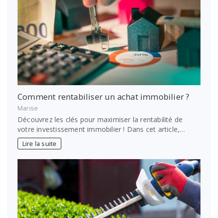
Comment rentabiliser un achat immobilier ?
Marise
Découvrez les clés pour maximiser la rentabilité de
votre investissement immobilier ! Dans cet article,…
Lire la suite