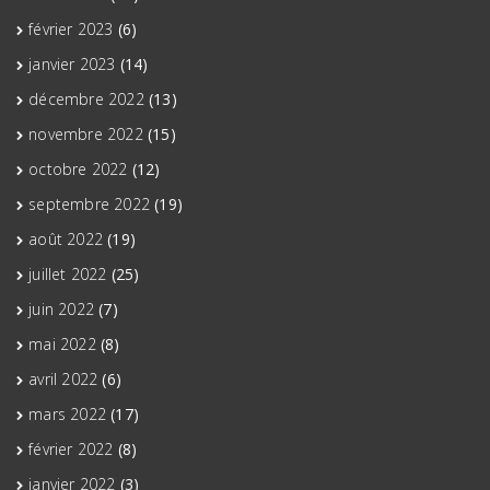
février 2023
(6)
janvier 2023
(14)
décembre 2022
(13)
novembre 2022
(15)
octobre 2022
(12)
septembre 2022
(19)
août 2022
(19)
juillet 2022
(25)
juin 2022
(7)
mai 2022
(8)
avril 2022
(6)
mars 2022
(17)
février 2022
(8)
janvier 2022
(3)