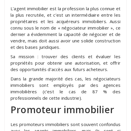
L’agent immobilier est la profession la plus connue et
la plus recrutée, et c’est un intermédiaire entre les
propriétaires et les acquéreurs immobiliers. Aussi
connu sous le nom de « négociateur immobilier », ce
dernier a évidemment la capacité de négocier et de
vendre, mais doit aussi avoir une solide construction
et des bases juridiques.
Sa mission : trouver des clients et évaluer les
propriétés pour obtenir une autorisation, et offrir
des opportunités d’accès aux futurs acheteurs.
Dans la grande majorité des cas, les négociateurs
immobiliers sont employés par des agences
immobilières (c’est le cas de 87 % des
professionnels de cette industrie).
Promoteur immobilier
Les promoteurs immobiliers sont souvent confondus
avec les agents immobiliers, mais ils sont si