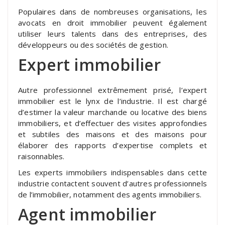
Populaires dans de nombreuses organisations, les
avocats en droit immobilier peuvent également
utiliser leurs talents dans des entreprises, des
développeurs ou des sociétés de gestion.
Expert immobilier
Autre professionnel extrêmement prisé, l’expert
immobilier est le lynx de l’industrie. Il est chargé
d’estimer la valeur marchande ou locative des biens
immobiliers, et d’effectuer des visites approfondies
et subtiles des maisons et des maisons pour
élaborer des rapports d’expertise complets et
raisonnables.
Les experts immobiliers indispensables dans cette
industrie contactent souvent d’autres professionnels
de l’immobilier, notamment des agents immobiliers.
Agent immobilier