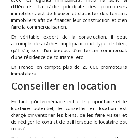
différents. La tâche principale des promoteurs
immobiliers est de trouver et d’acheter des terrains
immobiliers afin de financer leur construction et d’en
faire la commercialisation.
En véritable expert de la construction, il peut
accomplir des tâches impliquant tout type de bien,
qu’il s’agisse d’un bureau, d’un terrain commercial,
d’une résidence de tourisme, etc.
En France, on compte plus de 25 000 promoteurs
immobiliers.
Conseiller en location
En tant qu’intermédiaire entre le propriétaire et le
locataire potentiel, le conseiller en location est
chargé d’inventorier les biens, de les faire visiter et
de rédiger le contrat de bail lorsque le locataire est
trouvé.