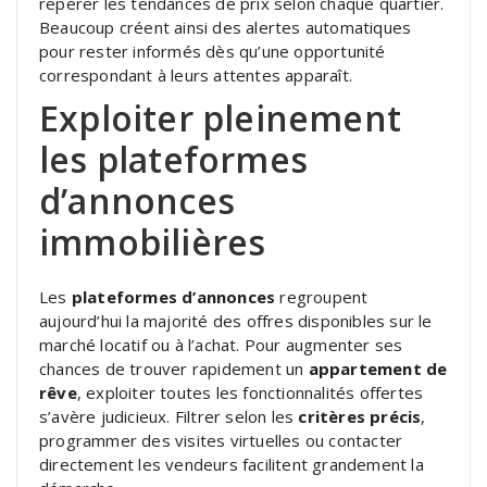
repérer les tendances de prix selon chaque quartier.
Beaucoup créent ainsi des alertes automatiques
pour rester informés dès qu’une opportunité
correspondant à leurs attentes apparaît.
Exploiter pleinement
les plateformes
d’annonces
immobilières
Les
plateformes d’annonces
regroupent
aujourd’hui la majorité des offres disponibles sur le
marché locatif ou à l’achat. Pour augmenter ses
chances de trouver rapidement un
appartement de
rêve
, exploiter toutes les fonctionnalités offertes
s’avère judicieux. Filtrer selon les
critères précis
,
programmer des visites virtuelles ou contacter
directement les vendeurs facilitent grandement la