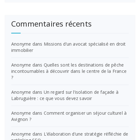
Commentaires récents
Anonyme
dans
Missions d’un avocat spécialisé en droit
immobilier
Anonyme
dans
Quelles sont les destinations de pêche
incontournables à découvrir dans le centre de la France
?
Anonyme
dans
Un regard sur l’isolation de façade à
Labruguière : ce que vous devez savoir
Anonyme
dans
Comment organiser un séjour culturel à
Avignon ?
Anonyme
dans
L’élaboration d’une stratégie réfléchie de