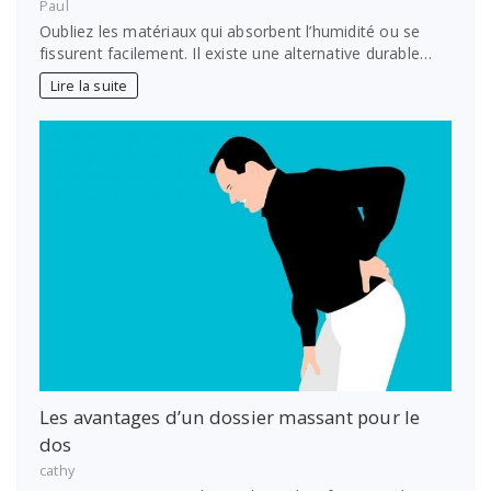
Paul
Oubliez les matériaux qui absorbent l’humidité ou se
fissurent facilement. Il existe une alternative durable…
Lire la suite
Les avantages d’un dossier massant pour le
dos
cathy