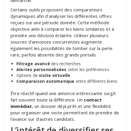
démarche.
Certains outils proposent des comparateurs
dynamiques afin d’analyser les différentes offres
reçues sur une période donnée. Cette méthode
objective aide à comparer les biens similaires et à
prendre une décision éclairée. Utiliser plusieurs
sources d’annonces concurrentes augmente
également les possibilités de tomber sur la perle
rare, parfois absente des grands portails.
Filtrage avancé
des recherches
Alertes personnalisées
selon les préférences
Options de
visite virtuelle
Comparaison automatique
entre différents biens
Être réactif quand une annonce intéressante surgit
fait souvent toute la différence. Un
contact
immédiat
, un dossier déjà prêt et une flexibilité
pour organiser une visite permettent de prendre de
l’avance sur d’autres candidats.
L’intérêt de diversifier ses