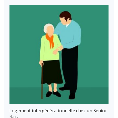
Logement intergénérationnelle chez un Senior
Harry