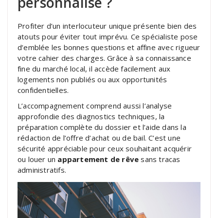
personnalisé ?
Profiter d’un interlocuteur unique présente bien des
atouts pour éviter tout imprévu. Ce spécialiste pose
d’emblée les bonnes questions et affine avec rigueur
votre cahier des charges. Grâce à sa connaissance
fine du marché local, il accède facilement aux
logements non publiés ou aux opportunités
confidentielles.
L’accompagnement comprend aussi l’analyse
approfondie des diagnostics techniques, la
préparation complète du dossier et l’aide dans la
rédaction de l’offre d’achat ou de bail. C’est une
sécurité appréciable pour ceux souhaitant acquérir
ou louer un
appartement de rêve
sans tracas
administratifs.