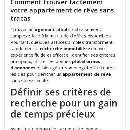
Comment trouver facilement
votre appartement de rêve sans
tracas
Trouver
le logement idéal
semble souvent
complexe face à la multitude d’offres disponibles.
Pourtant, quelques astuces simples transforment
rapidement la
recherche immobilière
en une
expérience fluide et efficace. Identifier ses critères
principaux, utiliser les bonnes
plateformes
d’annonces
et bien gérer son budget offre toutes
les clés pour dénicher un
appartement de rêve
sans stress inutile.
Définir ses critères de
recherche pour un gain
de temps précieux
Avant toute démarche, se poser les bonnes