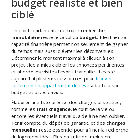
budget réaliste et bien
ciblé
Un point fondamental de toute
recherche
immobilière
reste le calcul du
budget
. Identifier sa
capacité financière permet non seulement de gagner
du temps mais aussi d’éviter les déconvenues.
Déterminer le montant maximal à allouer à son
projet aide à mieux cibler les annonces pertinentes
et aborde les visites l’esprit tranquille. Il existe
aujourd’hui plusieurs ressources pour
trouver
facilement un appartement de rêve
adapté à son
budget et à ses envies.
Élaborer une liste précise des charges associées,
comme les
frais d’agence
, le coût de la vie ou
encore les éventuels travaux, aide à ne rien oublier.
Tenir compte du dépôt de garantie et des
charges
mensuelles
reste essentiel pour affiner la recherche
du logement idéal. Plus on anticipe, moins on