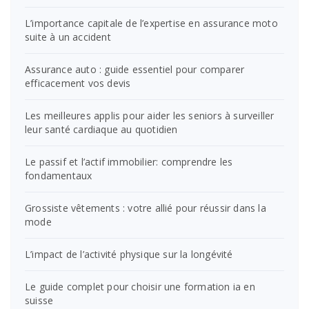
L’importance capitale de l’expertise en assurance moto
suite à un accident
Assurance auto : guide essentiel pour comparer
efficacement vos devis
Les meilleures applis pour aider les seniors à surveiller
leur santé cardiaque au quotidien
Le passif et l’actif immobilier: comprendre les
fondamentaux
Grossiste vêtements : votre allié pour réussir dans la
mode
L’impact de l’activité physique sur la longévité
Le guide complet pour choisir une formation ia en
suisse