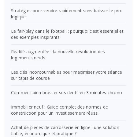
Stratégies pour vendre rapidement sans baisser le prix
logique
Le fair-play dans le football : pourquoi c’est essentiel et
des exemples inspirants
Réalité augmentée : la nouvelle révolution des
logements neufs
Les clés incontournables pour maximiser votre séance
sur tapis de course
Comment bien brosser ses dents en 3 minutes chrono
Immobilier neuf : Guide complet des normes de
construction pour un investissement réussi
Achat de pièces de carrosserie en ligne : une solution
fiable, économique et pratique ?