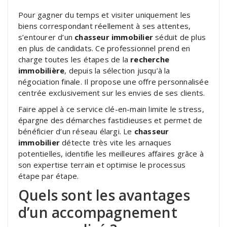
Pour gagner du temps et visiter uniquement les
biens correspondant réellement à ses attentes,
s’entourer d’un
chasseur immobilier
séduit de plus
en plus de candidats. Ce professionnel prend en
charge toutes les étapes de la
recherche
immobilière
, depuis la sélection jusqu’à la
négociation finale. Il propose une offre personnalisée
centrée exclusivement sur les envies de ses clients.
Faire appel à ce service clé-en-main limite le stress,
épargne des démarches fastidieuses et permet de
bénéficier d’un réseau élargi. Le
chasseur
immobilier
détecte très vite les arnaques
potentielles, identifie les meilleures affaires grâce à
son expertise terrain et optimise le processus
étape par étape.
Quels sont les avantages
d’un accompagnement