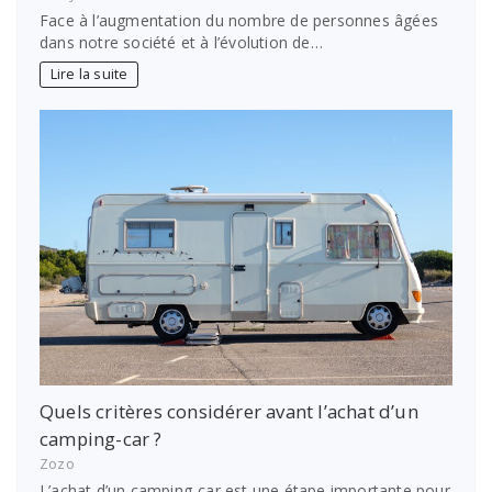
Face à l’augmentation du nombre de personnes âgées
dans notre société et à l’évolution de…
Lire la suite
Quels critères considérer avant l’achat d’un
camping-car ?
Zozo
L’achat d’un camping-car est une étape importante pour