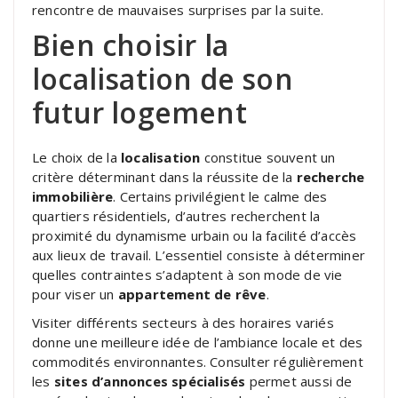
rencontre de mauvaises surprises par la suite.
Bien choisir la
localisation de son
futur logement
Le choix de la
localisation
constitue souvent un
critère déterminant dans la réussite de la
recherche
immobilière
. Certains privilégient le calme des
quartiers résidentiels, d’autres recherchent la
proximité du dynamisme urbain ou la facilité d’accès
aux lieux de travail. L’essentiel consiste à déterminer
quelles contraintes s’adaptent à son mode de vie
pour viser un
appartement de rêve
.
Visiter différents secteurs à des horaires variés
donne une meilleure idée de l’ambiance locale et des
commodités environnantes. Consulter régulièrement
les
sites d’annonces spécialisés
permet aussi de