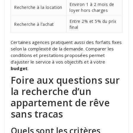
Environ 1 à 2 mois de
Recherche à la location
loyer hors charges
Entre 2% et 5% du prix
Recherche à l’achat
final
Certaines agences pratiquent aussi des forfaits fixes
selon la complexité de la demande. Comparer les
conditions et prestations proposées permet
d’ajuster le service à vos objectifs et à votre
budget
.
Foire aux questions sur
la recherche d’un
appartement de rêve
sans tracas
Quels sont les critères