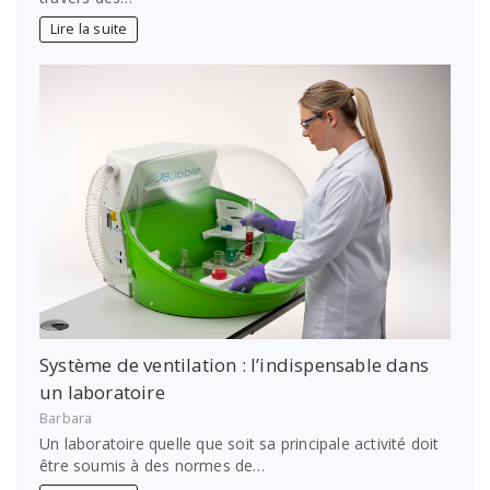
Lire la suite
Système de ventilation : l’indispensable dans
un laboratoire
Barbara
Un laboratoire quelle que soit sa principale activité doit
être soumis à des normes de…