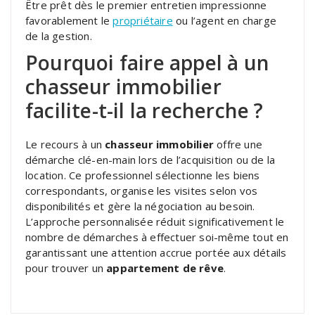
Être prêt dès le premier entretien impressionne
favorablement le
propriétaire
ou l’agent en charge
de la gestion.
Pourquoi faire appel à un
chasseur immobilier
facilite-t-il la recherche ?
Le recours à un
chasseur immobilier
offre une
démarche clé-en-main lors de l’acquisition ou de la
location. Ce professionnel sélectionne les biens
correspondants, organise les visites selon vos
disponibilités et gère la négociation au besoin.
L’approche personnalisée réduit significativement le
nombre de démarches à effectuer soi-même tout en
garantissant une attention accrue portée aux détails
pour trouver un
appartement de rêve
.