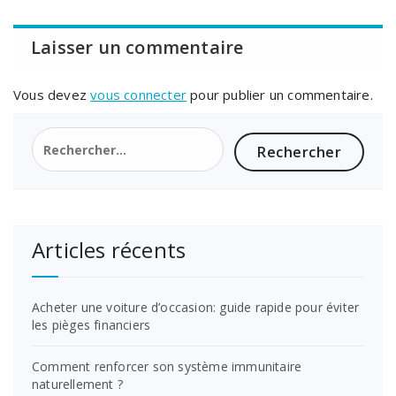
Laisser un commentaire
Vous devez
vous connecter
pour publier un commentaire.
Rechercher :
Articles récents
Acheter une voiture d’occasion: guide rapide pour éviter
les pièges financiers
Comment renforcer son système immunitaire
naturellement ?