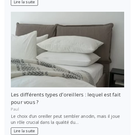
Lire la suite
Les différents types d’oreillers : lequel est fait
pour vous ?
Paul
Le choix d’un oreiller peut sembler anodin, mais il joue
un rôle crucial dans la qualité du…
Lire la suite