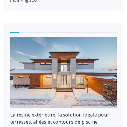
netlinking SEO
La résine extérieure, la solution idéale pour
terrasses, allées et contours de piscine