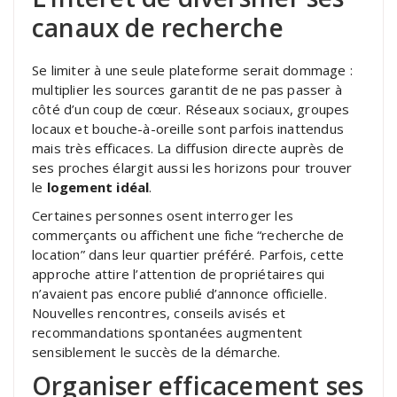
canaux de recherche
Se limiter à une seule plateforme serait dommage :
multiplier les sources garantit de ne pas passer à
côté d’un coup de cœur. Réseaux sociaux, groupes
locaux et bouche-à-oreille sont parfois inattendus
mais très efficaces. La diffusion directe auprès de
ses proches élargit aussi les horizons pour trouver
le
logement idéal
.
Certaines personnes osent interroger les
commerçants ou affichent une fiche “recherche de
location” dans leur quartier préféré. Parfois, cette
approche attire l’attention de propriétaires qui
n’avaient pas encore publié d’annonce officielle.
Nouvelles rencontres, conseils avisés et
recommandations spontanées augmentent
sensiblement le succès de la démarche.
Organiser efficacement ses