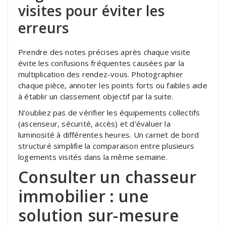
visites pour éviter les
erreurs
Prendre des notes précises après chaque visite
évite les confusions fréquentes causées par la
multiplication des rendez-vous. Photographier
chaque pièce, annoter les points forts ou faibles aide
à établir un classement objectif par la suite.
N’oubliez pas de vérifier les équipements collectifs
(ascenseur, sécurité, accès) et d’évaluer la
luminosité à différentes heures. Un carnet de bord
structuré simplifie la comparaison entre plusieurs
logements visités dans la même semaine.
Consulter un chasseur
immobilier : une
solution sur-mesure