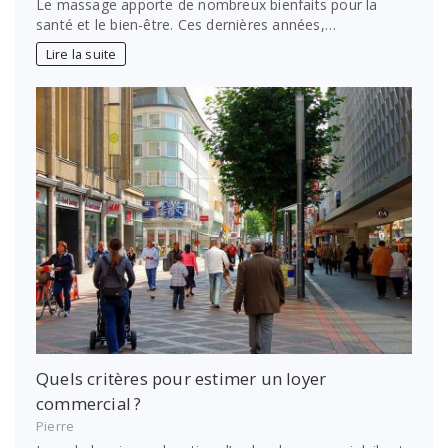
Le massage apporte de nombreux bienfaits pour la
santé et le bien-être. Ces dernières années,…
Lire la suite
Quels critères pour estimer un loyer
commercial ?
Pierre