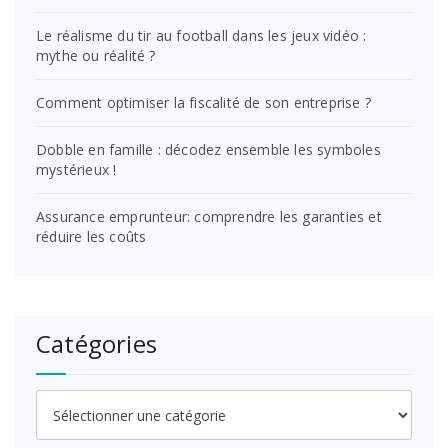
Le réalisme du tir au football dans les jeux vidéo :
mythe ou réalité ?
Comment optimiser la fiscalité de son entreprise ?
Dobble en famille : décodez ensemble les symboles
mystérieux !
Assurance emprunteur: comprendre les garanties et
réduire les coûts
Catégories
Catégories