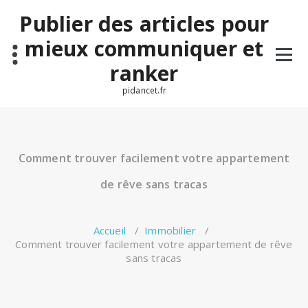
Aller
Publier des articles pour
au
contenu
mieux communiquer et
ranker
pidancet.fr
Comment trouver facilement votre appartement
de rêve sans tracas
Accueil
/
Immobilier
/
Comment trouver facilement votre appartement de rêve
sans tracas