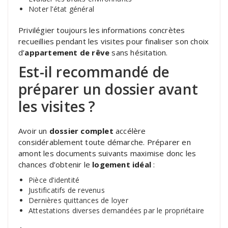
Noter l’état général
Privilégier toujours les informations concrètes
recueillies pendant les visites pour finaliser son choix
d’
appartement de rêve
sans hésitation.
Est-il recommandé de
préparer un dossier avant
les visites ?
Avoir un
dossier complet
accélère
considérablement toute démarche. Préparer en
amont les documents suivants maximise donc les
chances d’obtenir le
logement idéal
:
Pièce d’identité
Justificatifs de revenus
Dernières quittances de loyer
Attestations diverses demandées par le propriétaire