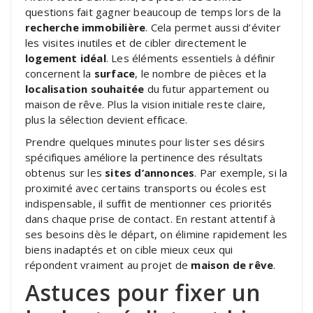
questions fait gagner beaucoup de temps lors de la
recherche immobilière
. Cela permet aussi d’éviter
les visites inutiles et de cibler directement le
logement idéal
. Les éléments essentiels à définir
concernent la
surface
, le nombre de pièces et la
localisation souhaitée
du futur appartement ou
maison de rêve. Plus la vision initiale reste claire,
plus la sélection devient efficace.
Prendre quelques minutes pour lister ses désirs
spécifiques améliore la pertinence des résultats
obtenus sur les
sites d’annonces
. Par exemple, si la
proximité avec certains transports ou écoles est
indispensable, il suffit de mentionner ces priorités
dans chaque prise de contact. En restant attentif à
ses besoins dès le départ, on élimine rapidement les
biens inadaptés et on cible mieux ceux qui
répondent vraiment au projet de
maison de rêve
.
Astuces pour fixer un