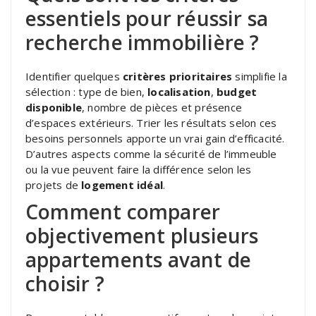
essentiels pour réussir sa
recherche immobilière ?
Identifier quelques
critères prioritaires
simplifie la
sélection : type de bien,
localisation
,
budget
disponible
, nombre de pièces et présence
d’espaces extérieurs. Trier les résultats selon ces
besoins personnels apporte un vrai gain d’efficacité.
D’autres aspects comme la sécurité de l’immeuble
ou la vue peuvent faire la différence selon les
projets de
logement idéal
.
Comment comparer
objectivement plusieurs
appartements avant de
choisir ?