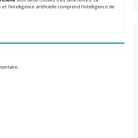
 l’intelligence artificielle comprend l’intelligence de
mentaire.