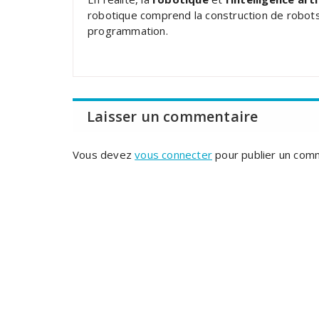
robotique comprend la construction de robots et
programmation.
Laisser un commentaire
Vous devez
vous connecter
pour publier un com