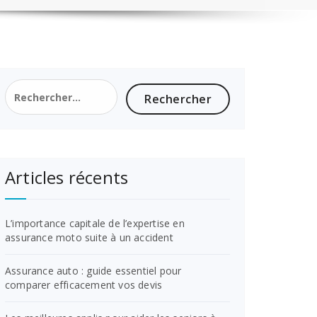
Rechercher :
Articles récents
L’importance capitale de l’expertise en
assurance moto suite à un accident
Assurance auto : guide essentiel pour
comparer efficacement vos devis