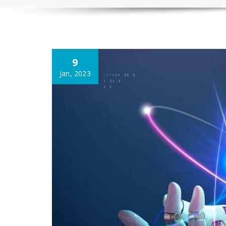
9
Jan, 2023