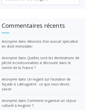
Commentaires récents
Anonyme
dans
Missions d’un avocat spécialisé
en droit immobilier
Anonyme
dans
Quelles sont les destinations de
pêche incontournables à découvrir dans le
centre de la France ?
Anonyme
dans
Un regard sur l’isolation de
façade à Labruguière : ce que vous devez
savoir
Anonyme
dans
Comment organiser un séjour
culturel à Avignon ?