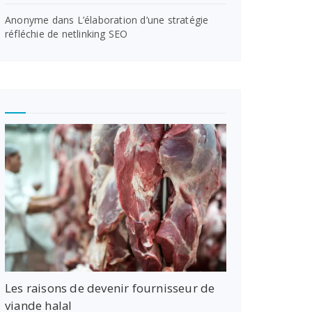
Anonyme
dans
L’élaboration d’une stratégie
réfléchie de netlinking SEO
Les raisons de devenir fournisseur de
viande halal