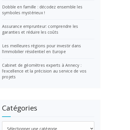
Dobble en famille : décodez ensemble les
symboles mystérieux !
Assurance emprunteur: comprendre les
garanties et réduire les coûts
Les meilleures régions pour investir dans
l’immobilier résidentiel en Europe
Cabinet de géomètres experts à Annecy :
l’excellence et la précision au service de vos
projets
Catégories
Catégories