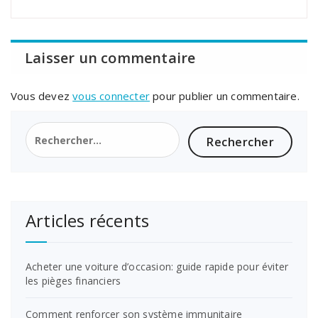
Laisser un commentaire
Vous devez
vous connecter
pour publier un commentaire.
Rechercher :
Articles récents
Acheter une voiture d’occasion: guide rapide pour éviter
les pièges financiers
Comment renforcer son système immunitaire