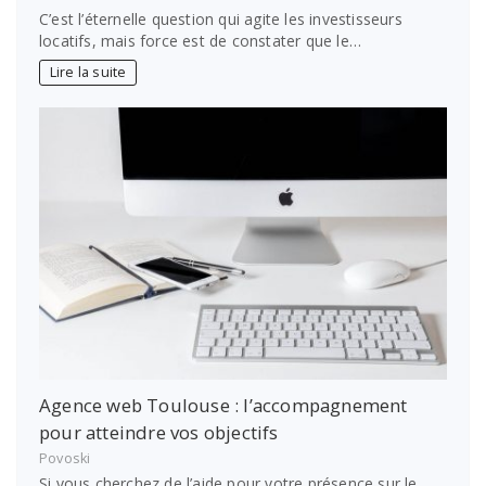
C’est l’éternelle question qui agite les investisseurs
locatifs, mais force est de constater que le…
Lire la suite
Agence web Toulouse : l’accompagnement
pour atteindre vos objectifs
Povoski
Si vous cherchez de l’aide pour votre présence sur le