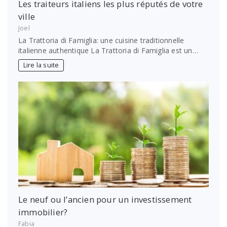
Les traiteurs italiens les plus réputés de votre
ville
Joel
La Trattoria di Famiglia: une cuisine traditionnelle
italienne authentique La Trattoria di Famiglia est un…
Lire la suite
Le neuf ou l’ancien pour un investissement
immobilier?
Fabia