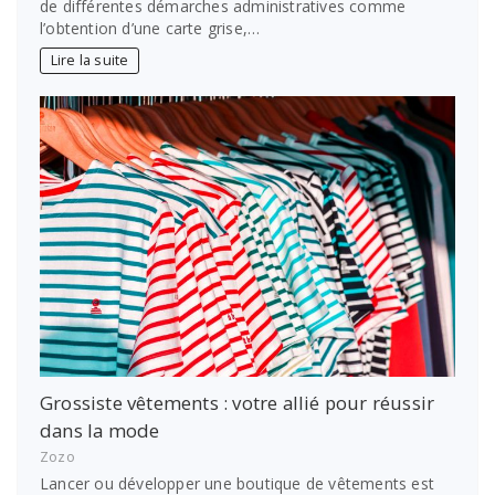
de différentes démarches administratives comme
l’obtention d’une carte grise,…
Lire la suite
Grossiste vêtements : votre allié pour réussir
dans la mode
Zozo
Lancer ou développer une boutique de vêtements est