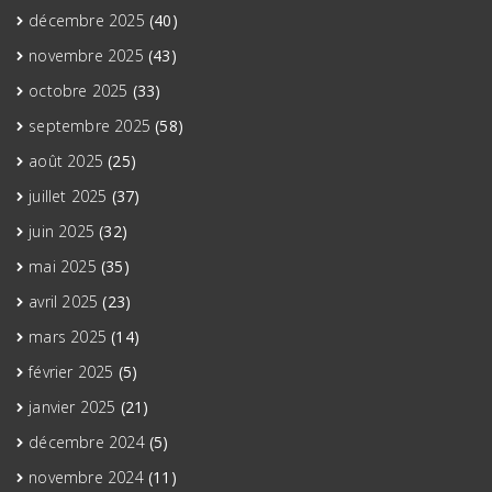
décembre 2025
(40)
novembre 2025
(43)
octobre 2025
(33)
septembre 2025
(58)
août 2025
(25)
juillet 2025
(37)
juin 2025
(32)
mai 2025
(35)
avril 2025
(23)
mars 2025
(14)
février 2025
(5)
janvier 2025
(21)
décembre 2024
(5)
novembre 2024
(11)