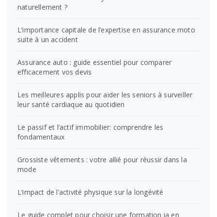
naturellement ?
L’importance capitale de l’expertise en assurance moto
suite à un accident
Assurance auto : guide essentiel pour comparer
efficacement vos devis
Les meilleures applis pour aider les seniors à surveiller
leur santé cardiaque au quotidien
Le passif et l’actif immobilier: comprendre les
fondamentaux
Grossiste vêtements : votre allié pour réussir dans la
mode
L’impact de l’activité physique sur la longévité
Le guide complet pour choisir une formation ia en