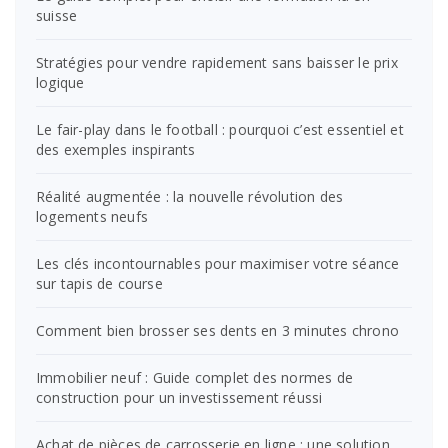
suisse
Stratégies pour vendre rapidement sans baisser le prix
logique
Le fair-play dans le football : pourquoi c’est essentiel et
des exemples inspirants
Réalité augmentée : la nouvelle révolution des
logements neufs
Les clés incontournables pour maximiser votre séance
sur tapis de course
Comment bien brosser ses dents en 3 minutes chrono
Immobilier neuf : Guide complet des normes de
construction pour un investissement réussi
Achat de pièces de carrosserie en ligne : une solution