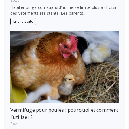
Zozo
Habiller un garçon aujourd’hui ne se limite plus à choisir
des vêtements résistants. Les parents…
Lire la suite
Vermifuge pour poules : pourquoi et comment
l’utiliser ?
Zozo