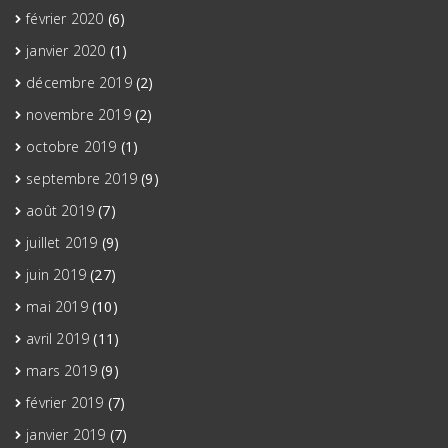
février 2020
(6)
janvier 2020
(1)
décembre 2019
(2)
novembre 2019
(2)
octobre 2019
(1)
septembre 2019
(9)
août 2019
(7)
juillet 2019
(9)
juin 2019
(27)
mai 2019
(10)
avril 2019
(11)
mars 2019
(9)
février 2019
(7)
janvier 2019
(7)