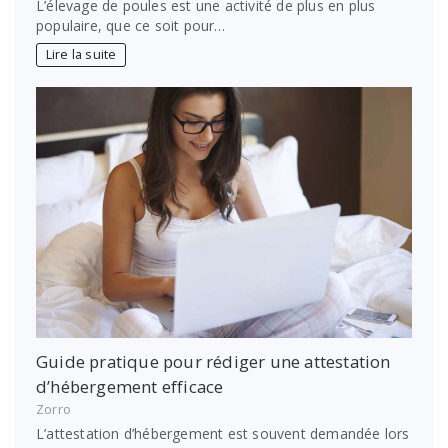
L’élevage de poules est une activité de plus en plus
populaire, que ce soit pour…
Lire la suite
Guide pratique pour rédiger une attestation
d’hébergement efficace
Zorro
L’attestation d’hébergement est souvent demandée lors