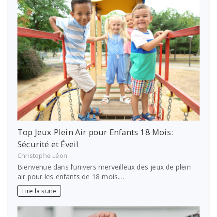
Top Jeux Plein Air pour Enfants 18 Mois:
Sécurité et Éveil
Christophe Léon
Bienvenue dans l’univers merveilleux des jeux de plein
air pour les enfants de 18 mois.…
Lire la suite