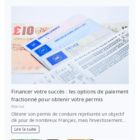
Financer votre succès : les options de paiement
fractionné pour obtenir votre permis
Marise
Obtenir son permis de conduire représente un objectif
clé pour de nombreux Français, mais l’investissement…
Lire la suite