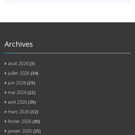
Archives
août 2026
(3)
juillet 2026
(34)
juin 2026
(29)
mai 2026
(22)
avril 2026
(39)
mars 2026
(32)
février 2026
(30)
janvier 2026
(25)