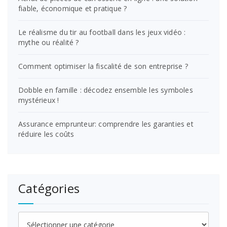
fiable, économique et pratique ?
Le réalisme du tir au football dans les jeux vidéo :
mythe ou réalité ?
Comment optimiser la fiscalité de son entreprise ?
Dobble en famille : décodez ensemble les symboles
mystérieux !
Assurance emprunteur: comprendre les garanties et
réduire les coûts
Catégories
Catégories