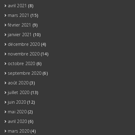
avril 2021
(8)
mars 2021
(15)
février 2021
(9)
janvier 2021
(10)
décembre 2020
(4)
novembre 2020
(14)
octobre 2020
(6)
septembre 2020
(6)
août 2020
(3)
juillet 2020
(13)
juin 2020
(12)
mai 2020
(2)
avril 2020
(6)
mars 2020
(4)