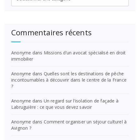
Commentaires récents
Anonyme
dans
Missions d’un avocat spécialisé en droit
immobilier
Anonyme
dans
Quelles sont les destinations de pêche
incontournables à découvrir dans le centre de la France
?
Anonyme
dans
Un regard sur l’isolation de façade à
Labruguière : ce que vous devez savoir
Anonyme
dans
Comment organiser un séjour culturel à
Avignon ?