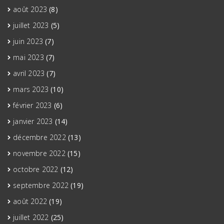
août 2023
(8)
juillet 2023
(5)
juin 2023
(7)
mai 2023
(7)
avril 2023
(7)
mars 2023
(10)
février 2023
(6)
janvier 2023
(14)
décembre 2022
(13)
novembre 2022
(15)
octobre 2022
(12)
septembre 2022
(19)
août 2022
(19)
juillet 2022
(25)