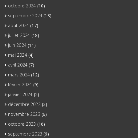
octobre 2024
(10)
septembre 2024
(13)
août 2024
(17)
juillet 2024
(18)
juin 2024
(11)
mai 2024
(4)
avril 2024
(7)
mars 2024
(12)
février 2024
(9)
janvier 2024
(2)
décembre 2023
(3)
novembre 2023
(6)
octobre 2023
(16)
septembre 2023
(6)