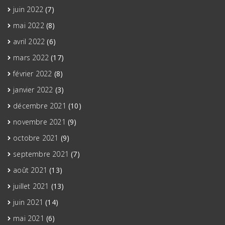
juin 2022
(7)
mai 2022
(8)
avril 2022
(6)
mars 2022
(17)
février 2022
(8)
janvier 2022
(3)
décembre 2021
(10)
novembre 2021
(9)
octobre 2021
(9)
septembre 2021
(7)
août 2021
(13)
juillet 2021
(13)
juin 2021
(14)
mai 2021
(6)