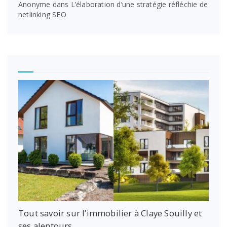
Anonyme
dans
L’élaboration d’une stratégie réfléchie de
netlinking SEO
Tout savoir sur l’immobilier à Claye Souilly et
ses alentours