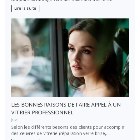
Lire la suite
LES BONNES RAISONS DE FAIRE APPEL À UN
VITRIER PROFESSIONNEL
Joel
Selon les différents besoins des clients pour accomplir
des œuvres de vitrerie (réparation verre brisé,…