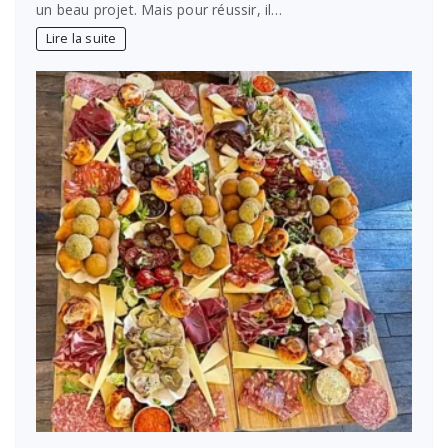
un beau projet. Mais pour réussir, il…
Lire la suite