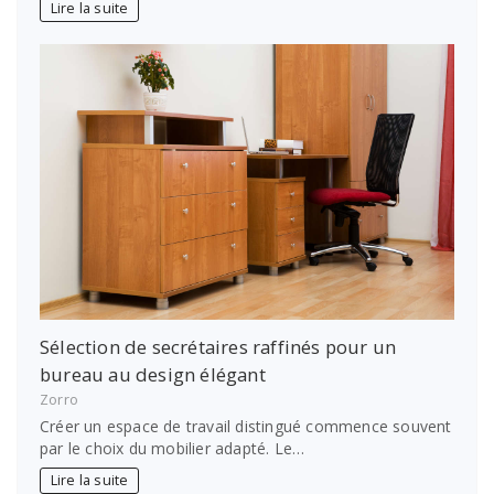
Lire la suite
Sélection de secrétaires raffinés pour un
bureau au design élégant
Zorro
Créer un espace de travail distingué commence souvent
par le choix du mobilier adapté. Le…
Lire la suite