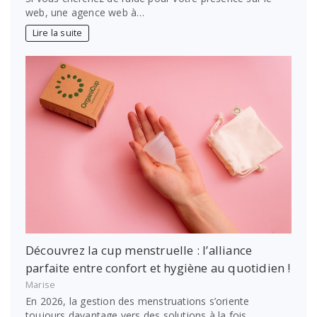
web, une agence web à…
Lire la suite
Découvrez la cup menstruelle : l’alliance
parfaite entre confort et hygiène au quotidien !
Marise
En 2026, la gestion des menstruations s’oriente
toujours davantage vers des solutions à la fois…