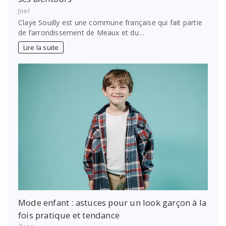
Joel
Claye Souilly est une commune française qui fait partie
de l’arrondissement de Meaux et du…
Lire la suite
Mode enfant : astuces pour un look garçon à la
fois pratique et tendance