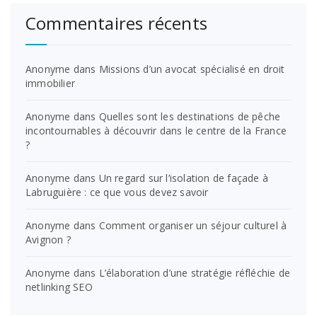
Commentaires récents
Anonyme
dans
Missions d’un avocat spécialisé en droit
immobilier
Anonyme
dans
Quelles sont les destinations de pêche
incontournables à découvrir dans le centre de la France
?
Anonyme
dans
Un regard sur l’isolation de façade à
Labruguière : ce que vous devez savoir
Anonyme
dans
Comment organiser un séjour culturel à
Avignon ?
Anonyme
dans
L’élaboration d’une stratégie réfléchie de
netlinking SEO