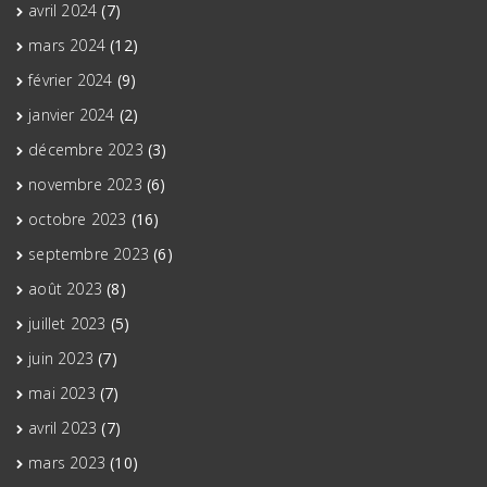
avril 2024
(7)
mars 2024
(12)
février 2024
(9)
janvier 2024
(2)
décembre 2023
(3)
novembre 2023
(6)
octobre 2023
(16)
septembre 2023
(6)
août 2023
(8)
juillet 2023
(5)
juin 2023
(7)
mai 2023
(7)
avril 2023
(7)
mars 2023
(10)