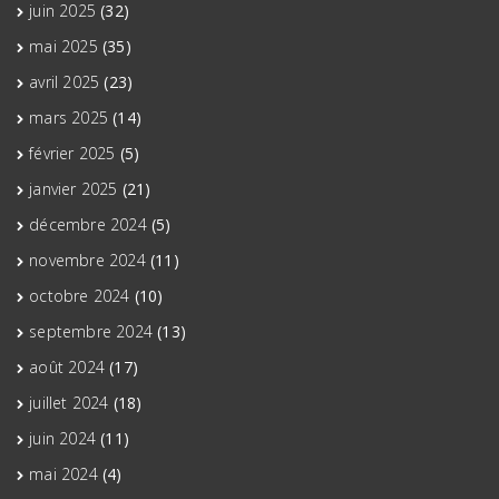
juin 2025
(32)
mai 2025
(35)
avril 2025
(23)
mars 2025
(14)
février 2025
(5)
janvier 2025
(21)
décembre 2024
(5)
novembre 2024
(11)
octobre 2024
(10)
septembre 2024
(13)
août 2024
(17)
juillet 2024
(18)
juin 2024
(11)
mai 2024
(4)