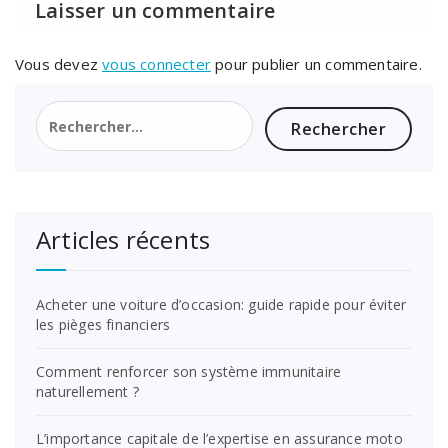
Laisser un commentaire
Vous devez
vous connecter
pour publier un commentaire.
Rechercher :
Articles récents
Acheter une voiture d’occasion: guide rapide pour éviter
les pièges financiers
Comment renforcer son système immunitaire
naturellement ?
L’importance capitale de l’expertise en assurance moto