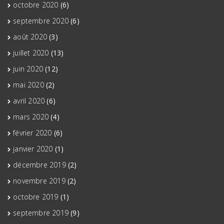
octobre 2020
(6)
septembre 2020
(6)
août 2020
(3)
juillet 2020
(13)
juin 2020
(12)
mai 2020
(2)
avril 2020
(6)
mars 2020
(4)
février 2020
(6)
janvier 2020
(1)
décembre 2019
(2)
novembre 2019
(2)
octobre 2019
(1)
septembre 2019
(9)