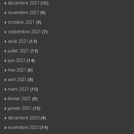
décembre 2021
(10)
novembre 2021
(9)
octobre 2021
(9)
septembre 2021
(7)
août 2021
(13)
juillet 2021
(13)
juin 2021
(14)
mai 2021
(6)
avril 2021
(8)
mars 2021
(15)
février 2021
(9)
janvier 2021
(10)
décembre 2020
(4)
novembre 2020
(14)