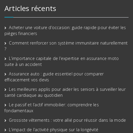
Articles récents
Acheter une voiture d’occasion: guide rapide pour éviter les
pièges financiers
Comment renforcer son système immunitaire naturellement
?
L’importance capitale de l’expertise en assurance moto
suite à un accident
Assurance auto : guide essentiel pour comparer
efficacement vos devis
Les meilleures applis pour aider les seniors à surveiller leur
santé cardiaque au quotidien
Le passif et l’actif immobilier: comprendre les
fondamentaux
Grossiste vêtements : votre allié pour réussir dans la mode
L’impact de l’activité physique sur la longévité