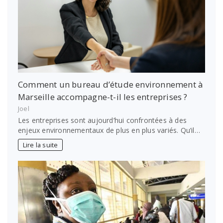
Comment un bureau d’étude environnement à
Marseille accompagne-t-il les entreprises ?
Joel
Les entreprises sont aujourd’hui confrontées à des
enjeux environnementaux de plus en plus variés. Qu’il…
Lire la suite