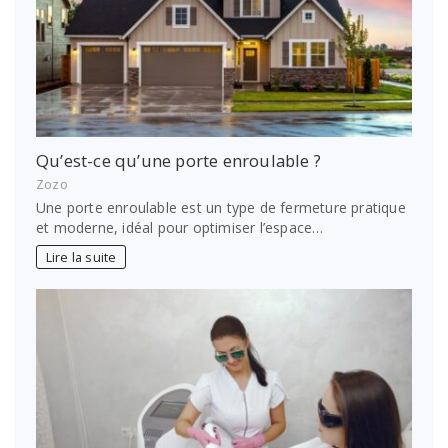
Qu’est-ce qu’une porte enroulable ?
Zozo
Une porte enroulable est un type de fermeture pratique
et moderne, idéal pour optimiser l’espace…
Lire la suite