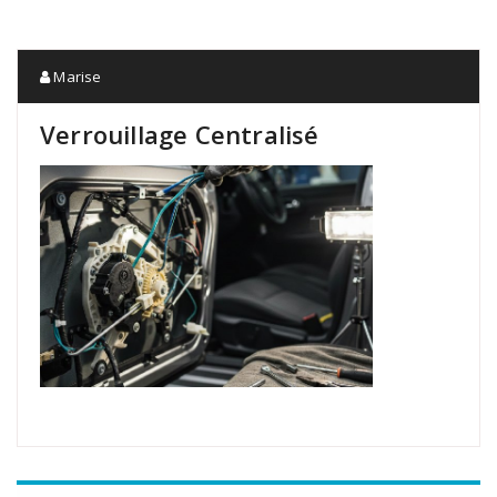
Marise
Verrouillage Centralisé