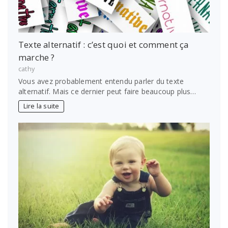
Texte alternatif : c’est quoi et comment ça
marche ?
cathy
Vous avez probablement entendu parler du texte
alternatif. Mais ce dernier peut faire beaucoup plus…
Lire la suite