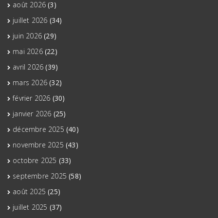
août 2026
(3)
juillet 2026
(34)
juin 2026
(29)
mai 2026
(22)
avril 2026
(39)
mars 2026
(32)
février 2026
(30)
janvier 2026
(25)
décembre 2025
(40)
novembre 2025
(43)
octobre 2025
(33)
septembre 2025
(58)
août 2025
(25)
juillet 2025
(37)