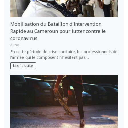
Mobilisation du Bataillon d’Intervention
Rapide au Cameroun pour lutter contre le
coronavirus
Aline
En cette période de crise sanitaire, les professionnels de
l’armée qui le composent n’hésitent pas…
Lire la suite