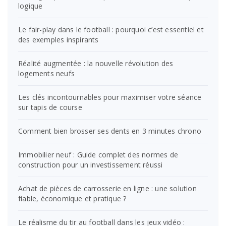
logique
Le fair-play dans le football : pourquoi c’est essentiel et
des exemples inspirants
Réalité augmentée : la nouvelle révolution des
logements neufs
Les clés incontournables pour maximiser votre séance
sur tapis de course
Comment bien brosser ses dents en 3 minutes chrono
Immobilier neuf : Guide complet des normes de
construction pour un investissement réussi
Achat de pièces de carrosserie en ligne : une solution
fiable, économique et pratique ?
Le réalisme du tir au football dans les jeux vidéo :