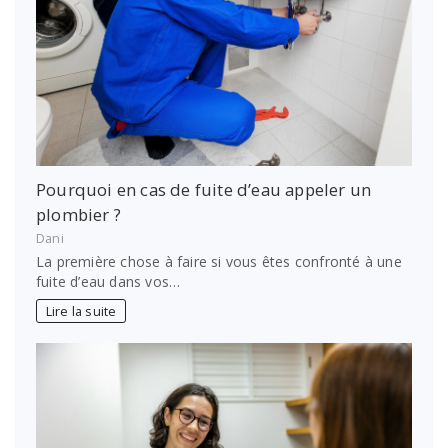
Pourquoi en cas de fuite d’eau appeler un
plombier ?
Dani
La première chose à faire si vous êtes confronté à une
fuite d’eau dans vos…
Lire la suite