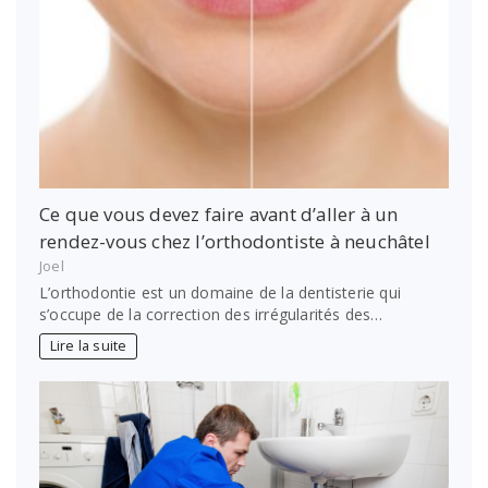
Ce que vous devez faire avant d’aller à un
rendez-vous chez l’orthodontiste à neuchâtel
Joel
L’orthodontie est un domaine de la dentisterie qui
s’occupe de la correction des irrégularités des…
Lire la suite