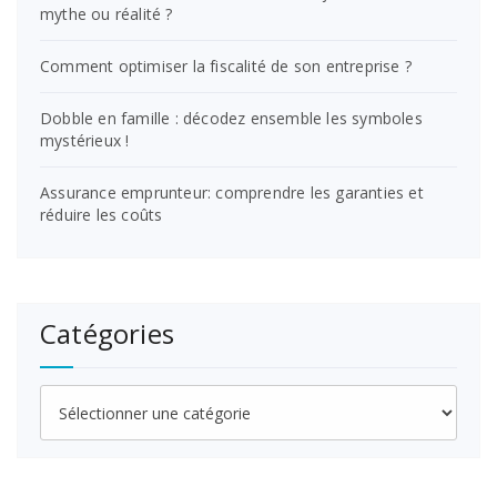
mythe ou réalité ?
Comment optimiser la fiscalité de son entreprise ?
Dobble en famille : décodez ensemble les symboles
mystérieux !
Assurance emprunteur: comprendre les garanties et
réduire les coûts
Catégories
Catégories