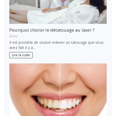
Pourquoi choisir le détatouage au laser ?
Zozo
Il est possible de vouloir enlever un tatouage que vous
avez fait il y a…
Lire la suite