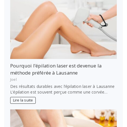
Pourquoi l’épilation laser est devenue la
méthode préférée à Lausanne
Joel
Des résultats durables avec l’épilation laser à Lausanne
L’épilation est souvent perçue comme une corvée…
Lire la suite