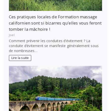
Ces pratiques locales de Formation massage
californien sont si bizarres qu’elles vous feront
tomber la mâchoire !
Joel
Comment prévenir les conduites d’évitement ? La
conduite d’évitement se manifeste généralement sous
de nombreuses…
Lire la suite