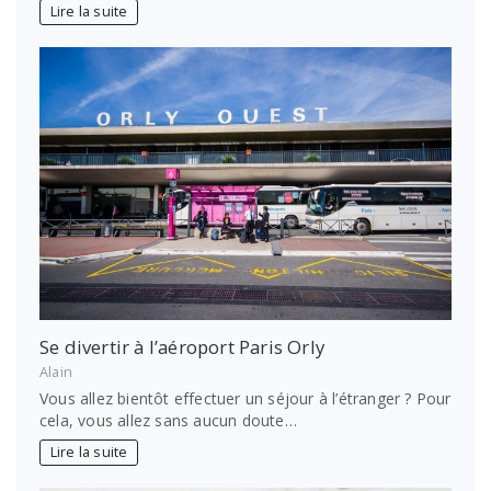
Lire la suite
Se divertir à l’aéroport Paris Orly
Alain
Vous allez bientôt effectuer un séjour à l’étranger ? Pour
cela, vous allez sans aucun doute…
Lire la suite