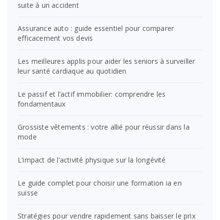
suite à un accident
Assurance auto : guide essentiel pour comparer
efficacement vos devis
Les meilleures applis pour aider les seniors à surveiller
leur santé cardiaque au quotidien
Le passif et l’actif immobilier: comprendre les
fondamentaux
Grossiste vêtements : votre allié pour réussir dans la
mode
L’impact de l’activité physique sur la longévité
Le guide complet pour choisir une formation ia en
suisse
Stratégies pour vendre rapidement sans baisser le prix