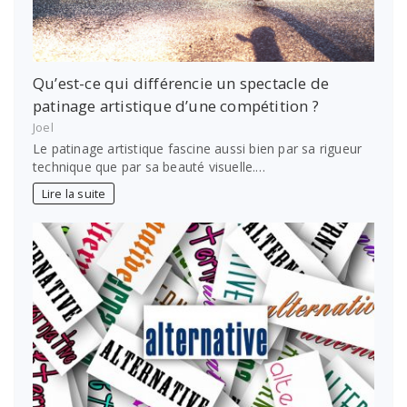
Qu’est-ce qui différencie un spectacle de
patinage artistique d’une compétition ?
Joel
Le patinage artistique fascine aussi bien par sa rigueur
technique que par sa beauté visuelle.…
Lire la suite