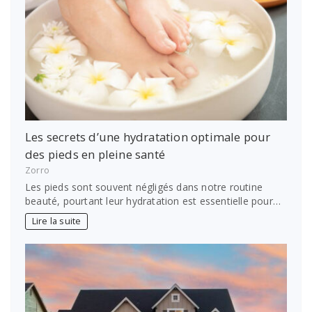
Les secrets d’une hydratation optimale pour
des pieds en pleine santé
Zorro
Les pieds sont souvent négligés dans notre routine
beauté, pourtant leur hydratation est essentielle pour…
Lire la suite