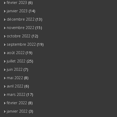
février 2023
(6)
janvier 2023
(14)
décembre 2022
(13)
novembre 2022
(15)
octobre 2022
(12)
septembre 2022
(19)
août 2022
(19)
juillet 2022
(25)
juin 2022
(7)
mai 2022
(8)
avril 2022
(6)
mars 2022
(17)
février 2022
(8)
janvier 2022
(3)