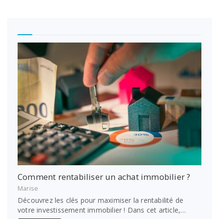
Comment rentabiliser un achat immobilier ?
Marise
Découvrez les clés pour maximiser la rentabilité de
votre investissement immobilier ! Dans cet article,…