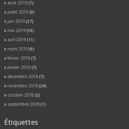
août 2019
(7)
juillet 2019
(9)
juin 2019
(27)
mai 2019
(10)
avril 2019
(11)
mars 2019
(9)
février 2019
(7)
janvier 2019
(7)
décembre 2018
(7)
novembre 2018
(24)
octobre 2018
(2)
septembre 2018
(1)
Étiquettes